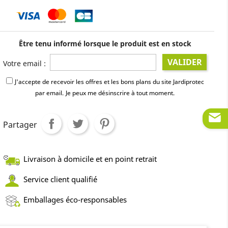
Être tenu informé lorsque le produit est en stock
VALIDER
Votre email :
J'accepte de recevoir les offres et les bons plans du site Jardiprotec
par email.
Je peux me désinscrire à tout moment.
Partager
Livraison à domicile et en point retrait
Service client qualifié
Emballages éco-responsables