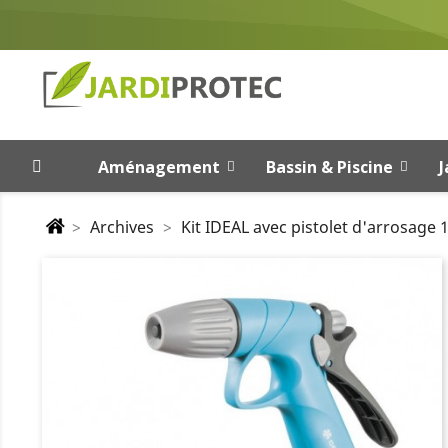
Aménagement
Bassin & Piscine
J
Archives
Kit IDEAL avec pistolet d'arrosage 