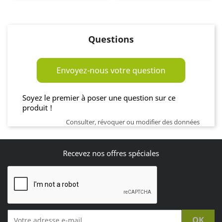
Questions
Envoyez-nous votre question
Soyez le premier à poser une question sur ce
produit !
Consulter, révoquer ou modifier des données
Recevez nos offres spéciales