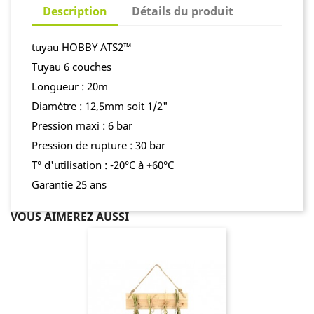
Description
Détails du produit
tuyau HOBBY ATS2™
Tuyau 6 couches
Longueur : 20m
Diamètre : 12,5mm soit 1/2"
Pression maxi : 6 bar
Pression de rupture : 30 bar
T° d'utilisation : -20°C à +60°C
Garantie 25 ans
VOUS AIMEREZ AUSSI