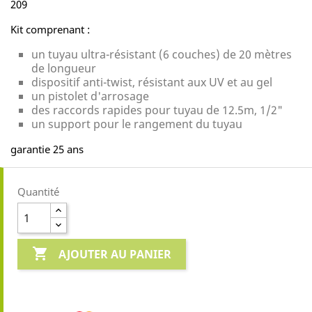
209
Kit comprenant :
un tuyau ultra-résistant (6 couches) de 20 mètres
de longueur
dispositif anti-twist, résistant aux UV et au gel
un pistolet d'arrosage
des raccords rapides pour tuyau de 12.5m, 1/2"
un support pour le rangement du tuyau
garantie 25 ans
Quantité

AJOUTER AU PANIER