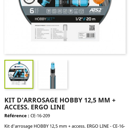
KIT D'ARROSAGE HOBBY 12,5 MM +
ACCESS. ERGO LINE
Référence :
CE-16-209
Kit d'arrosage HOBBY 12,5 mm + access. ERGO LINE - CE-16-