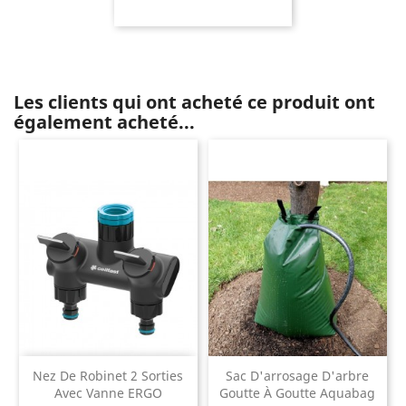
Les clients qui ont acheté ce produit ont
également acheté...
Nez De Robinet 2 Sorties
Sac D'arrosage D'arbre
Avec Vanne ERGO
Goutte À Goutte Aquabag