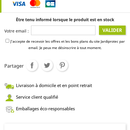
Être tenu informé lorsque le produit est en stock
VALIDER
Votre email :
J'accepte de recevoir les offres et les bons plans du site Jardiprotec par
email.
Je peux me désinscrire à tout moment.
Partager
Livraison à domicile et en point retrait
Service client qualifié
Emballages éco-responsables