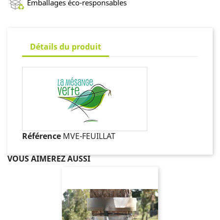
Emballages éco-responsables
Détails du produit
Référence
MVE-FEUILLAT
VOUS AIMEREZ AUSSI