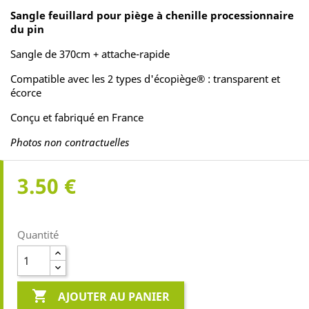
Sangle feuillard pour piège à chenille processionnaire
du pin
Sangle de 370cm + attache-rapide
Compatible avec les 2 types d'écopiège® : transparent et
écorce
Conçu et fabriqué en France
Photos non contractuelles
3.50 €
Quantité

AJOUTER AU PANIER