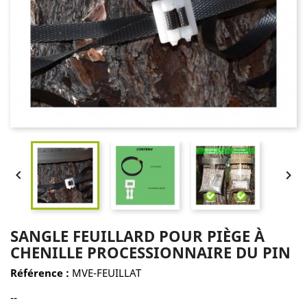


SANGLE FEUILLARD POUR PIÈGE À
CHENILLE PROCESSIONNAIRE DU PIN
Référence :
MVE-FEUILLAT
--