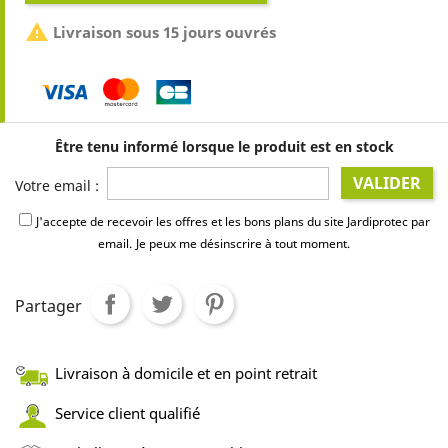

Livraison sous 15 jours ouvrés
Être tenu informé lorsque le produit est en stock
VALIDER
Votre email :
J'accepte de recevoir les offres et les bons plans du site Jardiprotec par
email.
Je peux me désinscrire à tout moment.
Partager
Livraison à domicile et en point retrait
Service client qualifié