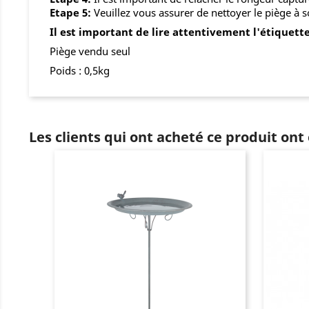
Etape 5:
Veuillez vous assurer de nettoyer le piège à s
Il est important de lire attentivement l'étiquette
Piège vendu seul
Poids : 0,5kg
Les clients qui ont acheté ce produit ont