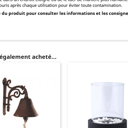
ouris après chaque utilisation pour éviter toute contamination.
 du produit pour consulter les informations et les consigne
 également acheté...