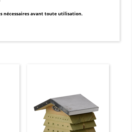
s nécessaires avant toute utilisation.