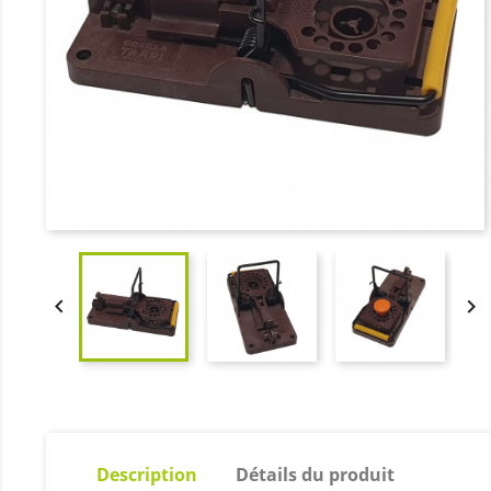


Description
Détails du produit