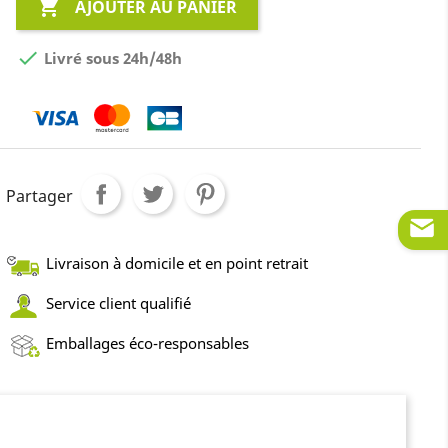

AJOUTER AU PANIER

Livré sous 24h/48h
Partager
Livraison à domicile et en point retrait
Service client qualifié
Emballages éco-responsables