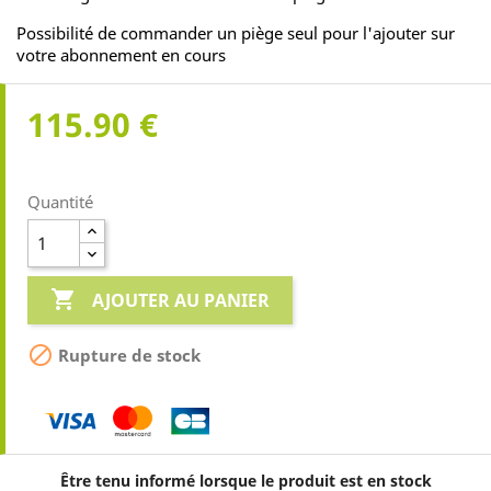
Possibilité de commander un piège seul pour l'ajouter sur
votre abonnement en cours
115.90 €
Quantité

AJOUTER AU PANIER

Rupture de stock
Être tenu informé lorsque le produit est en stock