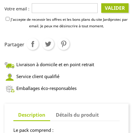
VALIDER
Votre email :
J'accepte de recevoir les offres et les bons plans du site Jardiprotec par
email.
Je peux me désinscrire à tout moment.
Partager
Livraison à domicile et en point retrait
Service client qualifié
Emballages éco-responsables
Description
Détails du produit
Le pack comprend :