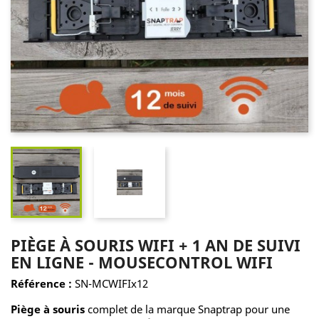
PIÈGE À SOURIS WIFI + 1 AN DE SUIVI
EN LIGNE - MOUSECONTROL WIFI
Référence :
SN-MCWIFIx12
Piège à souris
complet de la marque Snaptrap pour une