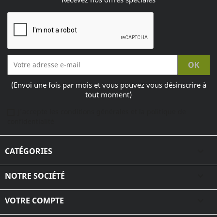
(Envoi une fois par mois et vous pouvez vous désinscrire à
tout moment)
J'accepte les conditions générales et la politique de
confidentialité
CATÉGORIES

NOTRE SOCIÉTÉ

VOTRE COMPTE
