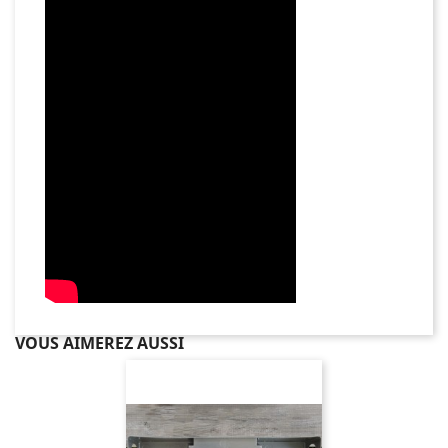
VOUS AIMEREZ AUSSI