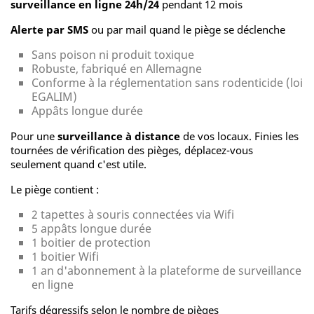
surveillance en ligne 24h/24
pendant 12 mois
Alerte par SMS
ou par mail quand le piège se déclenche
Sans poison ni produit toxique
Robuste, fabriqué en Allemagne
Conforme à la réglementation sans rodenticide (loi
EGALIM)
Appâts longue durée
Pour une
surveillance à distance
de vos locaux. Finies les
tournées de vérification des pièges, déplacez-vous
seulement quand c'est utile.
Le piège contient :
2 tapettes à souris connectées via Wifi
5 appâts longue durée
1 boitier de protection
1 boitier Wifi
1 an d'abonnement à la plateforme de surveillance
en ligne
Tarifs dégressifs selon le nombre de pièges