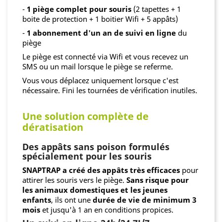
-
1 piège complet pour souris
(2 tapettes + 1
boite de protection + 1 boitier Wifi + 5 appâts)
-
1 abonnement d'un an de suivi en ligne
du
piège
Le piège est connecté via Wifi et vous recevez un
SMS ou un mail lorsque le piège se referme.
Vous vous déplacez uniquement lorsque c'est
nécessaire. Fini les tournées de vérification inutiles.
Une solution complète de
dératisation
Des appâts sans poison formulés
spécialement pour les souris
SNAPTRAP a créé des appâts très efficaces
pour
attirer les souris vers le piège.
Sans risque pour
les animaux domestiques et les jeunes
enfants
, ils ont une
durée de vie de minimum 3
mois
et jusqu'à 1 an en conditions propices.