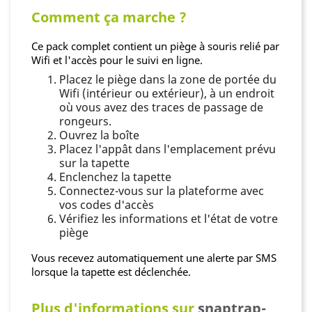
Comment ça marche ?
Ce pack complet contient un piège à souris relié par
Wifi et l'accès pour le suivi en ligne.
Placez le piège dans la zone de portée du
Wifi (intérieur ou extérieur), à un endroit
où vous avez des traces de passage de
rongeurs.
Ouvrez la boîte
Placez l'appât dans l'emplacement prévu
sur la tapette
Enclenchez la tapette
Connectez-vous sur la plateforme avec
vos codes d'accès
Vérifiez les informations et l'état de votre
piège
Vous recevez automatiquement une alerte par SMS
lorsque la tapette est déclenchée.
Plus d'informations sur
snaptrap-