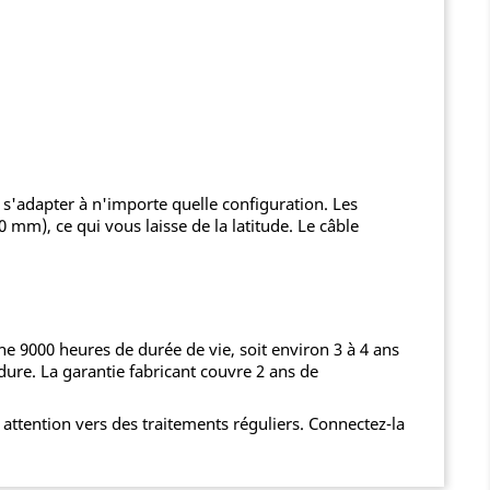
ur s'adapter à n'importe quelle configuration. Les
m), ce qui vous laisse de la latitude. Le câble
 9000 heures de durée de vie, soit environ 3 à 4 ans
dure. La garantie fabricant couvre 2 ans de
attention vers des traitements réguliers. Connectez-la