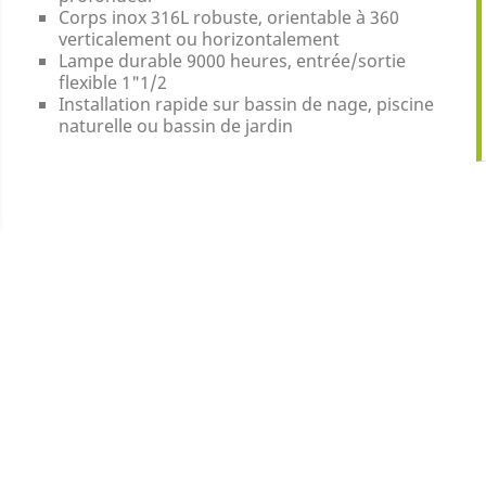
Corps inox 316L robuste, orientable à 360
verticalement ou horizontalement
Lampe durable 9000 heures, entrée/sortie
flexible 1"1/2
Installation rapide sur bassin de nage, piscine
naturelle ou bassin de jardin