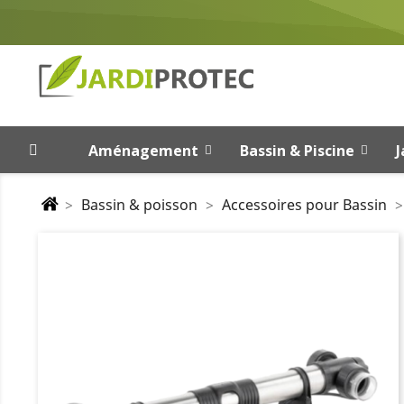
Aménagement
Bassin & Piscine
J
Bassin & poisson
Accessoires pour Bassin