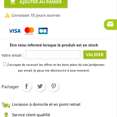

AJOUTER AU PANIER

Livraison 15 jours ouvrés
Être tenu informé lorsque le produit est en stock
VALIDER
Votre email :
J'accepte de recevoir les offres et les bons plans du site Jardiprotec
par email.
Je peux me désinscrire à tout moment.
Partager
Livraison à domicile et en point retrait
Service client qualifié