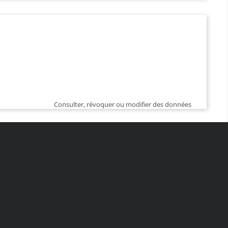
Consulter, révoquer ou modifier des données