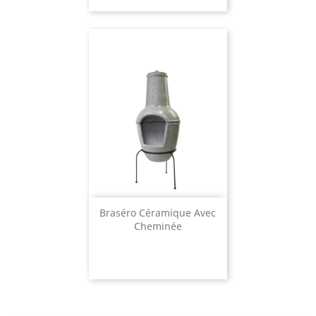
Braséro Céramique Avec
Cheminée