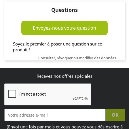
Questions
Envoyez-nous votre question
Soyez le premier à poser une question sur ce
produit !
Consulter, révoquer ou modifier des données
Recevez nos offres spéciales
(Envoi une fois par mois et vous pouvez vous désinscrire à