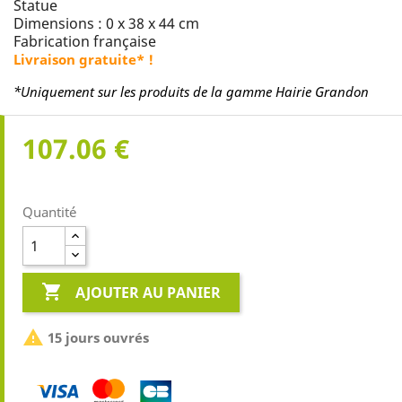
Statue
Dimensions : 0 x 38 x 44 cm
Fabrication française
Livraison gratuite* !
*Uniquement sur les produits de la gamme Hairie Grandon
107.06 €
Quantité

AJOUTER AU PANIER

15 jours ouvrés