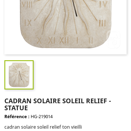
CADRAN SOLAIRE SOLEIL RELIEF -
STATUE
Référence :
HG-219014
cadran solaire soleil relief ton vieilli