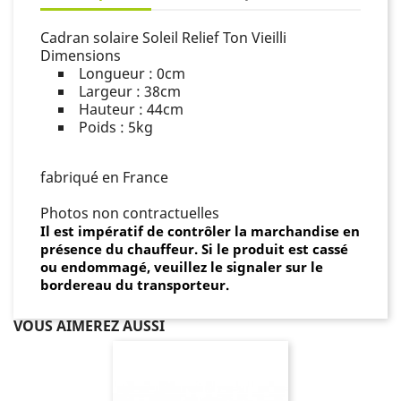
Cadran solaire Soleil Relief Ton Vieilli
Dimensions
Longueur : 0cm
Largeur : 38cm
Hauteur : 44cm
Poids : 5kg
fabriqué en France
Photos non contractuelles
Il est impératif de contrôler la marchandise en
présence du chauffeur. Si le produit est cassé
ou endommagé, veuillez le signaler sur le
bordereau du transporteur.
VOUS AIMEREZ AUSSI