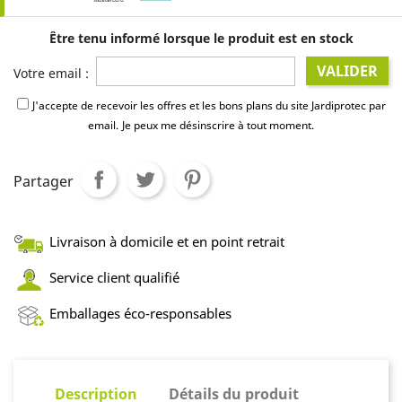
Être tenu informé lorsque le produit est en stock
VALIDER
Votre email :
J'accepte de recevoir les offres et les bons plans du site Jardiprotec par
email.
Je peux me désinscrire à tout moment.
Partager
Livraison à domicile et en point retrait
Service client qualifié
Emballages éco-responsables
Description
Détails du produit