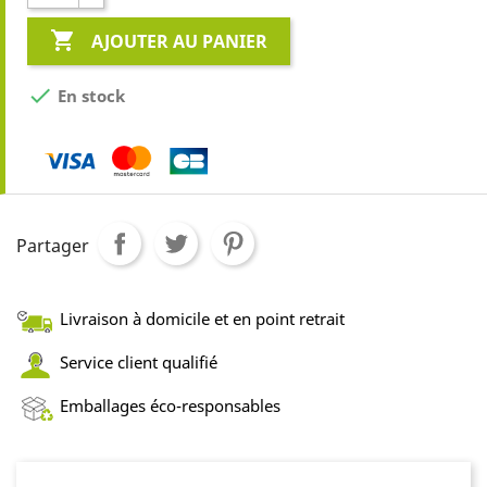

AJOUTER AU PANIER

En stock
Partager
Livraison à domicile et en point retrait
Service client qualifié
Emballages éco-responsables