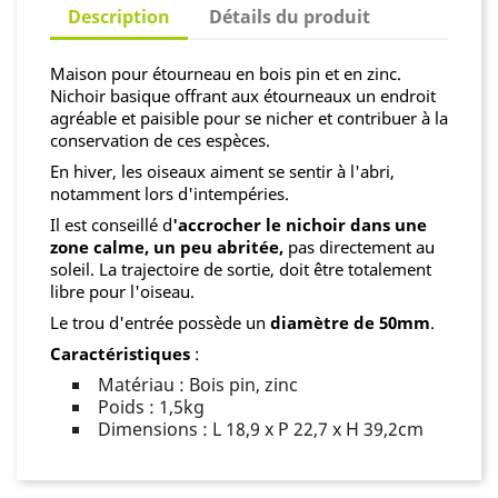
Description
Détails du produit
Maison pour étourneau en bois pin et en zinc.
Nichoir basique offrant aux étourneaux un endroit
agréable et paisible pour se nicher et contribuer à la
conservation de ces espèces.
En hiver, les oiseaux aiment se sentir à l'abri,
notamment lors d'intempéries.
Il est conseillé d
'accrocher le nichoir dans une
zone calme, un peu abritée,
pas directement au
soleil. La trajectoire de sortie, doit être totalement
libre pour l'oiseau.
Le trou d'entrée possède un
diamètre de 50mm
.
Caractéristiques
:
Matériau : Bois pin, zinc
Poids : 1,5kg
Dimensions : L 18,9 x P 22,7 x H 39,2cm