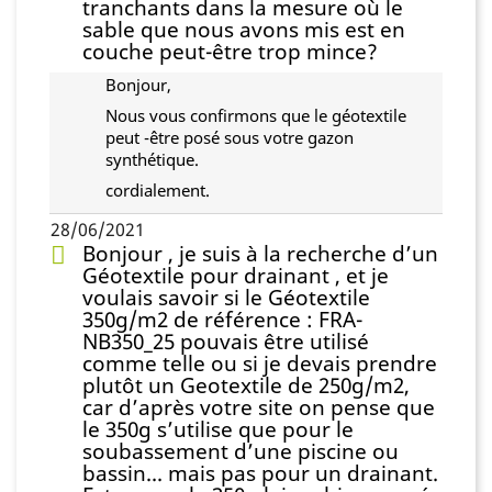
tranchants dans la mesure où le
sable que nous avons mis est en
couche peut-être trop mince?
Bonjour,
Nous vous confirmons que le géotextile
peut -être posé sous votre gazon
synthétique.
cordialement.
28/06/2021
Bonjour , je suis à la recherche d’un
Géotextile pour drainant , et je
voulais savoir si le Géotextile
350g/m2 de référence : FRA-
NB350_25 pouvais être utilisé
comme telle ou si je devais prendre
plutôt un Geotextile de 250g/m2,
car d’après votre site on pense que
le 350g s’utilise que pour le
soubassement d’une piscine ou
bassin... mais pas pour un drainant.