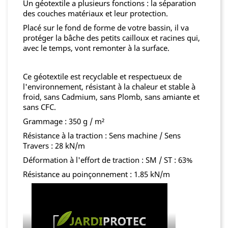
Un géotextile a plusieurs fonctions : la séparation
des couches matériaux et leur protection.
Placé sur le fond de forme de votre bassin, il va
protéger la bâche des petits cailloux et racines qui,
avec le temps, vont remonter à la surface.
Ce géotextile est recyclable et respectueux de
l'environnement, résistant à la chaleur et stable à
froid, sans Cadmium, sans Plomb, sans amiante et
sans CFC.
Grammage : 350 g / m²
Résistance à la traction : Sens machine / Sens
Travers : 28 kN/m
Déformation à l'effort de traction : SM / ST : 63%
Résistance au poinçonnement : 1.85 kN/m