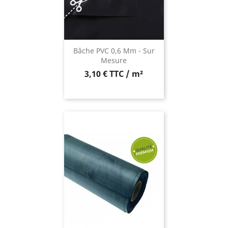
Bâche PVC 0,6 Mm - Sur
Mesure
3,10 € TTC / m²