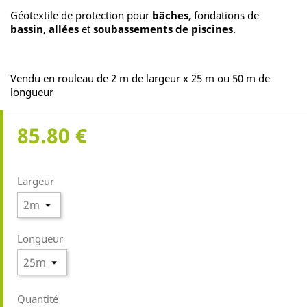
Géotextile de protection pour
bâches
, fondations de
bassin
,
allées
et
soubassements de piscines
.
Vendu en rouleau de 2 m de largeur x 25 m ou 50 m de
longueur
85.80 €
Largeur
Longueur
Quantité