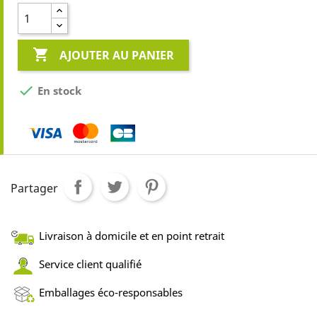

AJOUTER AU PANIER

En stock
Partager
Livraison à domicile et en point retrait
Service client qualifié
Emballages éco-responsables