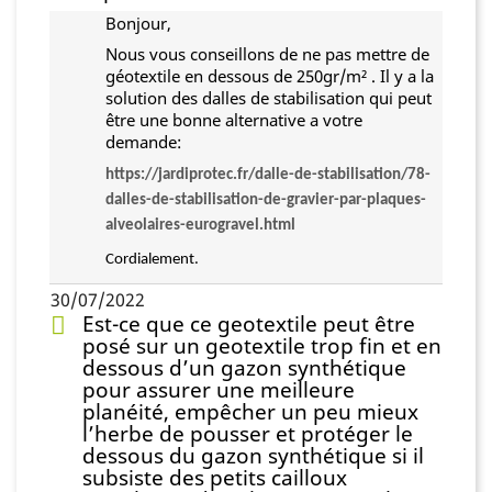
Bonjour,
Nous vous conseillons de ne pas mettre de
géotextile en dessous de 250gr/m² . Il y a la
solution des dalles de stabilisation qui peut
être une bonne alternative a votre
demande:
https://jardiprotec.fr/dalle-de-stabilisation/78-
dalles-de-stabilisation-de-gravier-par-plaques-
alveolaires-eurogravel.html
Cordialement.
30/07/2022
Est-ce que ce geotextile peut être
posé sur un geotextile trop fin et en
dessous d’un gazon synthétique
pour assurer une meilleure
planéité, empêcher un peu mieux
l’herbe de pousser et protéger le
dessous du gazon synthétique si il
subsiste des petits cailloux