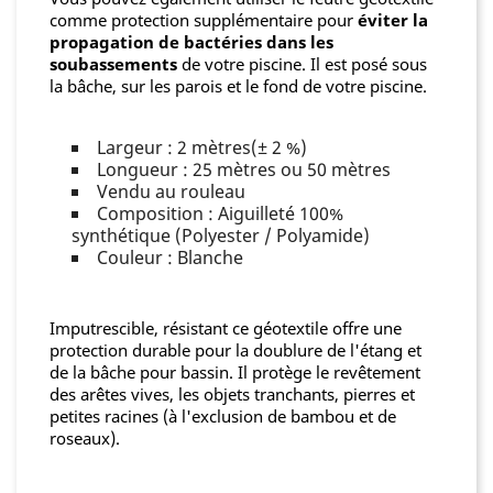
comme protection supplémentaire pour
éviter la
propagation de bactéries dans les
soubassements
de votre piscine. Il est posé sous
la bâche, sur les parois et le fond de votre piscine.
Largeur : 2 mètres(± 2 %)
Longueur : 25 mètres ou 50 mètres
Vendu au rouleau
Composition : Aiguilleté 100%
synthétique (Polyester / Polyamide)
Couleur : Blanche
Imputrescible, résistant ce géotextile offre une
protection durable pour la doublure de l'étang et
de la bâche pour bassin. Il protège le revêtement
des arêtes vives, les objets tranchants, pierres et
petites racines (à l'exclusion de bambou et de
roseaux).