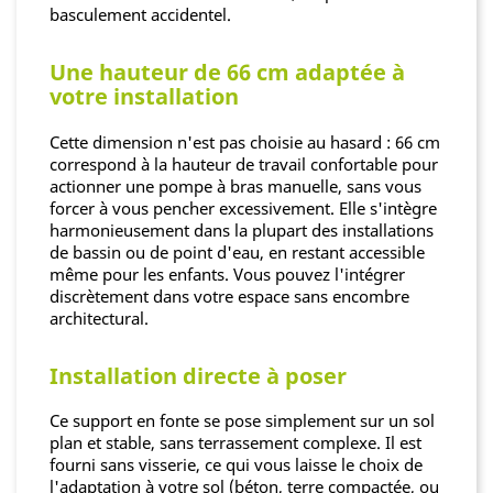
basculement accidentel.
Une hauteur de 66 cm adaptée à
votre installation
Cette dimension n'est pas choisie au hasard : 66 cm
correspond à la hauteur de travail confortable pour
actionner une pompe à bras manuelle, sans vous
forcer à vous pencher excessivement. Elle s'intègre
harmonieusement dans la plupart des installations
de bassin ou de point d'eau, en restant accessible
même pour les enfants. Vous pouvez l'intégrer
discrètement dans votre espace sans encombre
architectural.
Installation directe à poser
Ce support en fonte se pose simplement sur un sol
plan et stable, sans terrassement complexe. Il est
fourni sans visserie, ce qui vous laisse le choix de
l'adaptation à votre sol (béton, terre compactée, ou