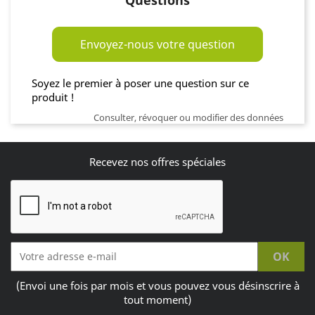
Envoyez-nous votre question
Soyez le premier à poser une question sur ce
produit !
Consulter, révoquer ou modifier des données
Recevez nos offres spéciales
(Envoi une fois par mois et vous pouvez vous désinscrire à
tout moment)