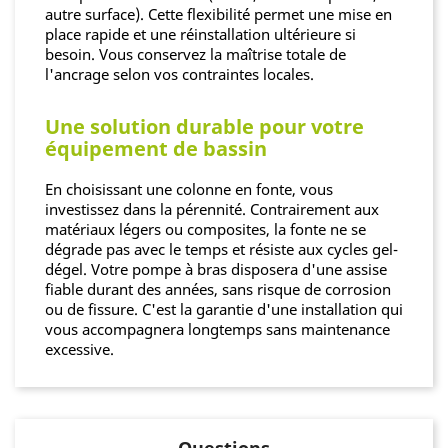
autre surface). Cette flexibilité permet une mise en
place rapide et une réinstallation ultérieure si
besoin. Vous conservez la maîtrise totale de
l'ancrage selon vos contraintes locales.
Une solution durable pour votre
équipement de bassin
En choisissant une colonne en fonte, vous
investissez dans la pérennité. Contrairement aux
matériaux légers ou composites, la fonte ne se
dégrade pas avec le temps et résiste aux cycles gel-
dégel. Votre pompe à bras disposera d'une assise
fiable durant des années, sans risque de corrosion
ou de fissure. C'est la garantie d'une installation qui
vous accompagnera longtemps sans maintenance
excessive.
Questions