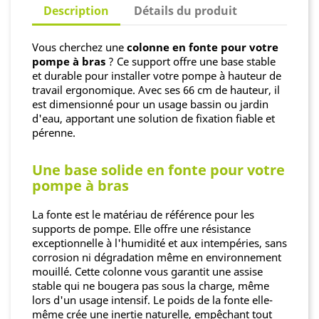
Description
Détails du produit
Vous cherchez une
colonne en fonte pour votre
pompe à bras
? Ce support offre une base stable
et durable pour installer votre pompe à hauteur de
travail ergonomique. Avec ses 66 cm de hauteur, il
est dimensionné pour un usage bassin ou jardin
d'eau, apportant une solution de fixation fiable et
pérenne.
Une base solide en fonte pour votre
pompe à bras
La fonte est le matériau de référence pour les
supports de pompe. Elle offre une résistance
exceptionnelle à l'humidité et aux intempéries, sans
corrosion ni dégradation même en environnement
mouillé. Cette colonne vous garantit une assise
stable qui ne bougera pas sous la charge, même
lors d'un usage intensif. Le poids de la fonte elle-
même crée une inertie naturelle, empêchant tout