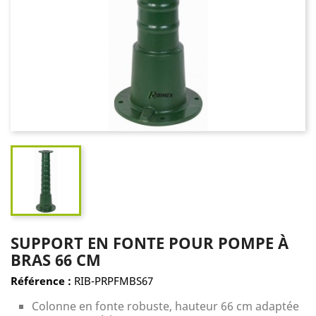
SUPPORT EN FONTE POUR POMPE À
BRAS 66 CM
Référence :
RIB-PRPFMBS67
Colonne en fonte robuste, hauteur 66 cm adaptée