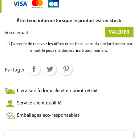
Être tenu informé lorsque le produit est en stock
VALIDER
Votre email :
J'accepte de recevoir les offres et les bons plans du site Jardiprotec par
email.
Je peux me désinscrire à tout moment.
Partager
Livraison à domicile et en point retrait
Service client qualifié
Emballages éco-responsables