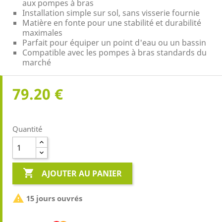
aux pompes à bras
Installation simple sur sol, sans visserie fournie
Matière en fonte pour une stabilité et durabilité
maximales
Parfait pour équiper un point d'eau ou un bassin
Compatible avec les pompes à bras standards du
marché
79.20 €
Quantité

AJOUTER AU PANIER

15 jours ouvrés