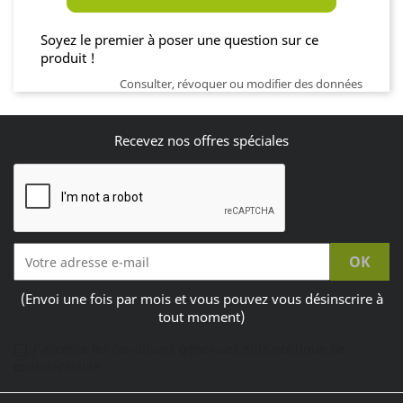
Soyez le premier à poser une question sur ce
produit !
Consulter, révoquer ou modifier des données
Recevez nos offres spéciales
(Envoi une fois par mois et vous pouvez vous désinscrire à
tout moment)
J'accepte les conditions générales et la politique de
confidentialité