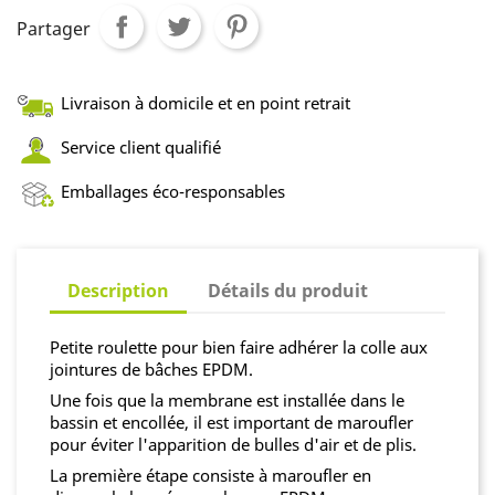
Partager
Livraison à domicile et en point retrait
Service client qualifié
Emballages éco-responsables
Description
Détails du produit
Petite roulette pour bien faire adhérer la colle aux
jointures de bâches EPDM.
Une fois que la membrane est installée dans le
bassin et encollée, il est important de maroufler
pour éviter l'apparition de bulles d'air et de plis.
La première étape consiste à maroufler en