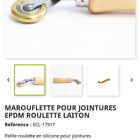


MAROUFLETTE POUR JOINTURES
EPDM ROULETTE LAITON
Référence :
ECL-17917
Petite roulette en silicone pour jointures