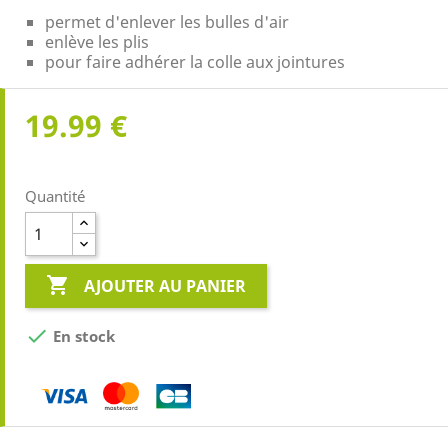
permet d'enlever les bulles d'air
enlève les plis
pour faire adhérer la colle aux jointures
19.99 €
Quantité

AJOUTER AU PANIER

En stock