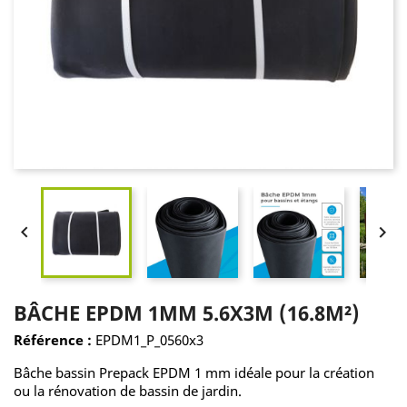


BÂCHE EPDM 1MM 5.6X3M (16.8M²)
Référence :
EPDM1_P_0560x3
Bâche bassin Prepack EPDM 1 mm idéale pour la création
ou la rénovation de bassin de jardin.