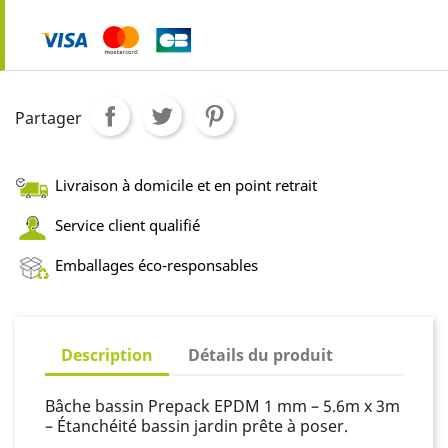
Partager
Livraison à domicile et en point retrait
Service client qualifié
Emballages éco-responsables
Description
Détails du produit
Bâche bassin Prepack EPDM 1 mm – 5.6m x 3m
– Étanchéité bassin jardin prête à poser.