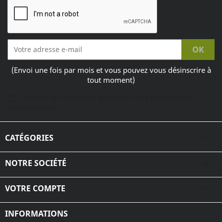
(Envoi une fois par mois et vous pouvez vous désinscrire à
tout moment)
J'accepte les conditions générales et la politique de
confidentialité
CATÉGORIES

NOTRE SOCIÉTÉ

VOTRE COMPTE

INFORMATIONS