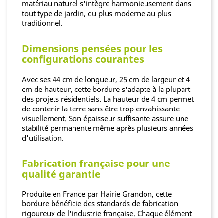
matériau naturel s'intègre harmonieusement dans
tout type de jardin, du plus moderne au plus
traditionnel.
Dimensions pensées pour les
configurations courantes
Avec ses 44 cm de longueur, 25 cm de largeur et 4
cm de hauteur, cette bordure s'adapte à la plupart
des projets résidentiels. La hauteur de 4 cm permet
de contenir la terre sans être trop envahissante
visuellement. Son épaisseur suffisante assure une
stabilité permanente même après plusieurs années
d'utilisation.
Fabrication française pour une
qualité garantie
Produite en France par Hairie Grandon, cette
bordure bénéficie des standards de fabrication
rigoureux de l'industrie française. Chaque élément