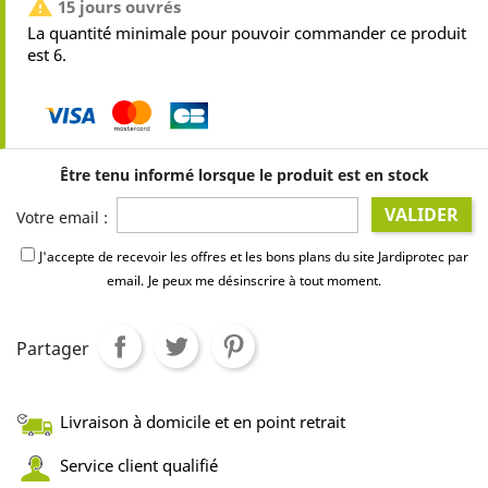

15 jours ouvrés
La quantité minimale pour pouvoir commander ce produit
est 6.
Être tenu informé lorsque le produit est en stock
VALIDER
Votre email :
J'accepte de recevoir les offres et les bons plans du site Jardiprotec par
email.
Je peux me désinscrire à tout moment.
Partager
Livraison à domicile et en point retrait
Service client qualifié