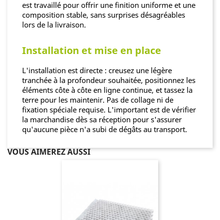
est travaillé pour offrir une finition uniforme et une
composition stable, sans surprises désagréables
lors de la livraison.
Installation et mise en place
L'installation est directe : creusez une légère
tranchée à la profondeur souhaitée, positionnez les
éléments côte à côte en ligne continue, et tassez la
terre pour les maintenir. Pas de collage ni de
fixation spéciale requise. L'important est de vérifier
la marchandise dès sa réception pour s'assurer
qu'aucune pièce n'a subi de dégâts au transport.
VOUS AIMEREZ AUSSI