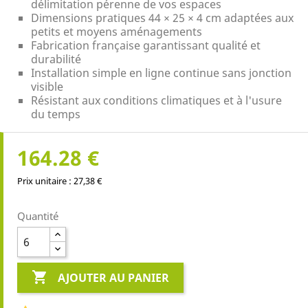
délimitation pérenne de vos espaces
Dimensions pratiques 44 × 25 × 4 cm adaptées aux
petits et moyens aménagements
Fabrication française garantissant qualité et
durabilité
Installation simple en ligne continue sans jonction
visible
Résistant aux conditions climatiques et à l'usure
du temps
164.28 €
Prix unitaire : 27,38 €
Quantité

AJOUTER AU PANIER