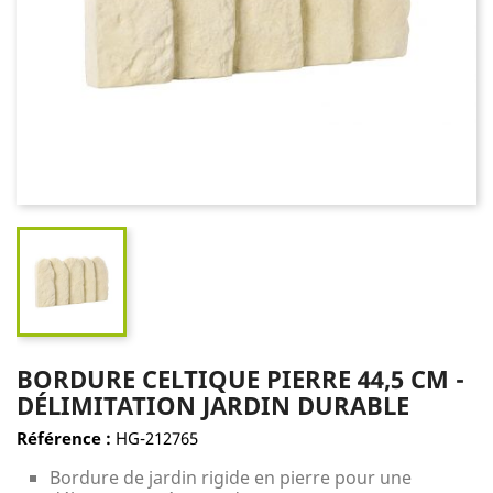
BORDURE CELTIQUE PIERRE 44,5 CM -
DÉLIMITATION JARDIN DURABLE
Référence :
HG-212765
Bordure de jardin rigide en pierre pour une