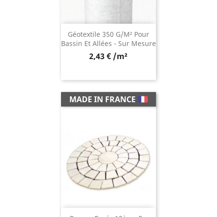
Géotextile 350 G/m² Pour
Bassin Et Allées - Sur Mesure
2,43 € /m²
MADE IN FRANCE