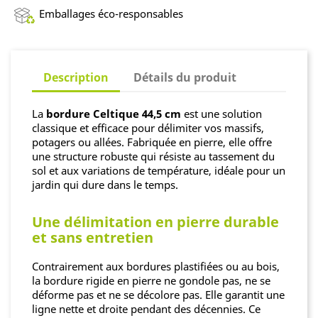
Emballages éco-responsables
Description
Détails du produit
La
bordure Celtique 44,5 cm
est une solution
classique et efficace pour délimiter vos massifs,
potagers ou allées. Fabriquée en pierre, elle offre
une structure robuste qui résiste au tassement du
sol et aux variations de température, idéale pour un
jardin qui dure dans le temps.
Une délimitation en pierre durable
et sans entretien
Contrairement aux bordures plastifiées ou au bois,
la bordure rigide en pierre ne gondole pas, ne se
déforme pas et ne se décolore pas. Elle garantit une
ligne nette et droite pendant des décennies. Ce