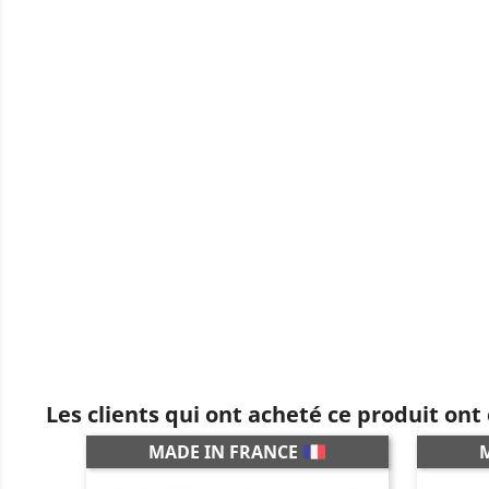
Les clients qui ont acheté ce produit ont
MADE IN FRANCE