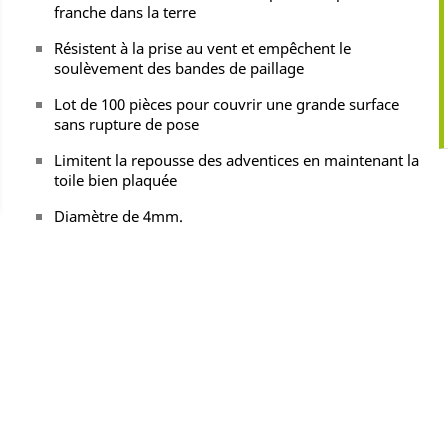
franche dans la terre
Résistent à la prise au vent et empêchent le
soulèvement des bandes de paillage
Lot de 100 pièces pour couvrir une grande surface
sans rupture de pose
Limitent la repousse des adventices en maintenant la
toile bien plaquée
Diamètre de 4mm.