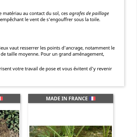
le matériau au contact du sol, ces
agrafes de paillage
 empêchant le vent de s'engouffrer sous la toile.
mieux vaut resserrer les points d'ancrage, notamment le
ée de taille moyenne. Pour un grand aménagement,
isent votre travail de pose et vous évitent d'y revenir
MADE IN FRANCE