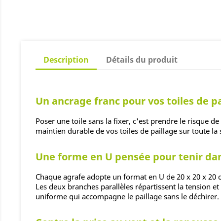
Description
Détails du produit
Un ancrage franc pour vos toiles de p
Poser une toile sans la fixer, c'est prendre le risque d
maintien durable de vos toiles de paillage sur toute la 
Une forme en U pensée pour tenir dan
Chaque agrafe adopte un format en U de 20 x 20 x 20 c
Les deux branches parallèles répartissent la tension et 
uniforme qui accompagne le paillage sans le déchirer.