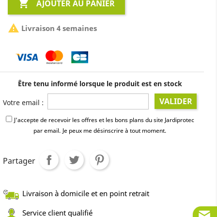

AJOUTER AU PANIER

Livraison 4 semaines
Être tenu informé lorsque le produit est en stock
VALIDER
Votre email :
J'accepte de recevoir les offres et les bons plans du site Jardiprotec
par email.
Je peux me désinscrire à tout moment.
Partager
Livraison à domicile et en point retrait
Service client qualifié