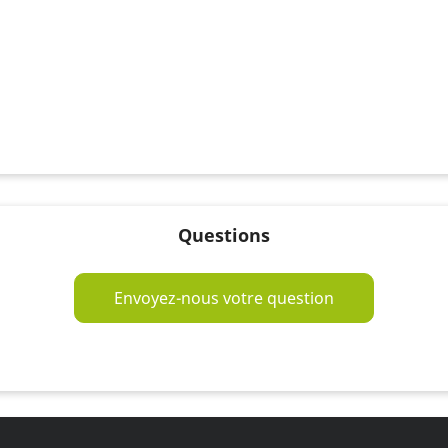
Questions
Envoyez-nous votre question