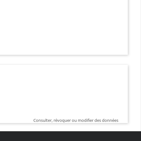
Consulter, révoquer ou modifier des données