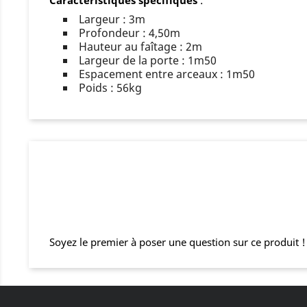
Largeur : 3m
Profondeur : 4,50m
Hauteur au faîtage : 2m
Largeur de la porte : 1m50
Espacement entre arceaux : 1m50
Poids : 56kg
Soyez le premier à poser une question sur ce produit !