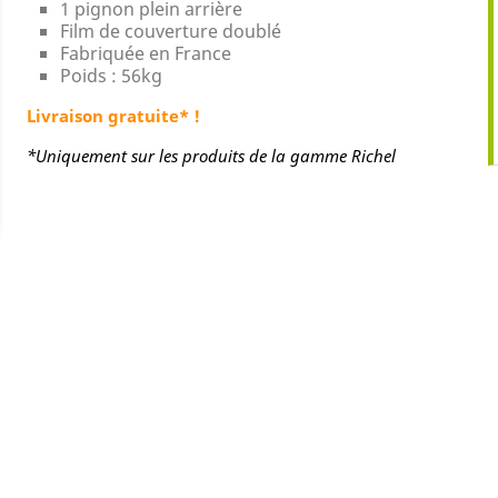
1 pignon plein arrière
Film de couverture doublé
Fabriquée en France
Poids : 56kg
Livraison gratuite* !
*Uniquement sur les produits de la gamme Richel