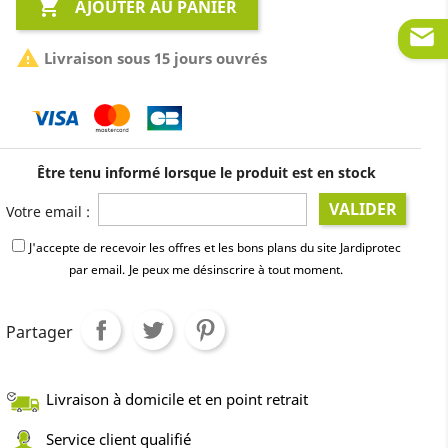

AJOUTER AU PANIER

Livraison sous 15 jours ouvrés
Être tenu informé lorsque le produit est en stock
VALIDER
Votre email :
J'accepte de recevoir les offres et les bons plans du site Jardiprotec
par email.
Je peux me désinscrire à tout moment.
Partager
Livraison à domicile et en point retrait
Service client qualifié