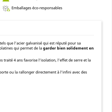
Emballages éco-responsables
tels que l’acier galvanisé qui est réputé pour sa
 platines qui permet de la
garder bien solidement en
aité 4 ans favorise l’isolation, l’effet de serre et la
rte ou la rallonger directement à l’infini avec des