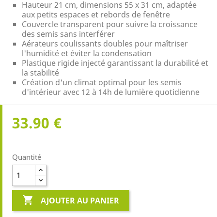
Hauteur 21 cm, dimensions 55 x 31 cm, adaptée
aux petits espaces et rebords de fenêtre
Couvercle transparent pour suivre la croissance
des semis sans interférer
Aérateurs coulissants doubles pour maîtriser
l'humidité et éviter la condensation
Plastique rigide injecté garantissant la durabilité et
la stabilité
Création d'un climat optimal pour les semis
d'intérieur avec 12 à 14h de lumière quotidienne
33.90 €
Quantité

AJOUTER AU PANIER