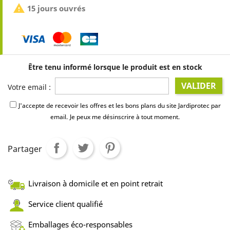

15 jours ouvrés
Être tenu informé lorsque le produit est en stock
VALIDER
Votre email :
J'accepte de recevoir les offres et les bons plans du site Jardiprotec par
email.
Je peux me désinscrire à tout moment.
Partager
Livraison à domicile et en point retrait
Service client qualifié
Emballages éco-responsables