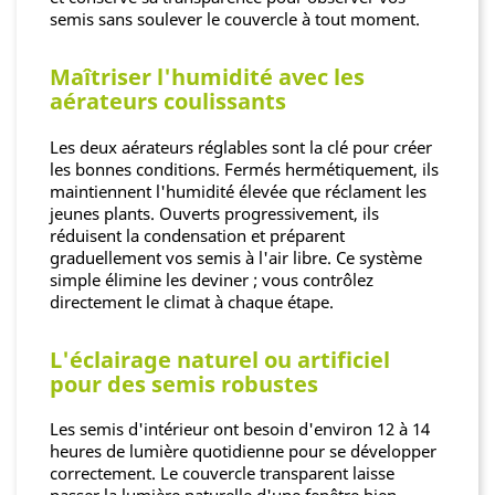
semis sans soulever le couvercle à tout moment.
Maîtriser l'humidité avec les
aérateurs coulissants
Les deux aérateurs réglables sont la clé pour créer
les bonnes conditions. Fermés hermétiquement, ils
maintiennent l'humidité élevée que réclament les
jeunes plants. Ouverts progressivement, ils
réduisent la condensation et préparent
graduellement vos semis à l'air libre. Ce système
simple élimine les deviner ; vous contrôlez
directement le climat à chaque étape.
L'éclairage naturel ou artificiel
pour des semis robustes
Les semis d'intérieur ont besoin d'environ 12 à 14
heures de lumière quotidienne pour se développer
correctement. Le couvercle transparent laisse
passer la lumière naturelle d'une fenêtre bien