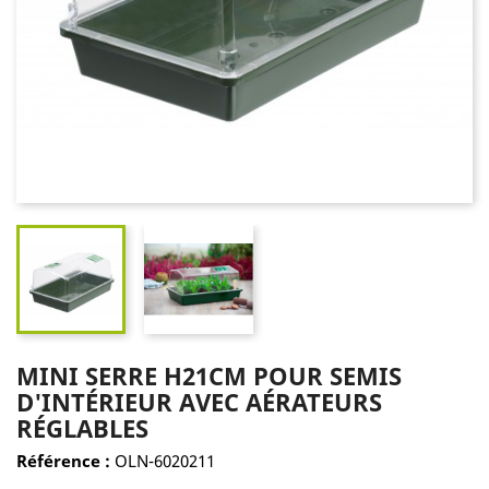
MINI SERRE H21CM POUR SEMIS
D'INTÉRIEUR AVEC AÉRATEURS
RÉGLABLES
Référence :
OLN-6020211