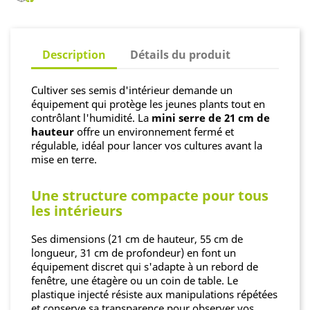
Description
Détails du produit
Cultiver ses semis d'intérieur demande un
équipement qui protège les jeunes plants tout en
contrôlant l'humidité. La
mini serre de 21 cm de
hauteur
offre un environnement fermé et
régulable, idéal pour lancer vos cultures avant la
mise en terre.
Une structure compacte pour tous
les intérieurs
Ses dimensions (21 cm de hauteur, 55 cm de
longueur, 31 cm de profondeur) en font un
équipement discret qui s'adapte à un rebord de
fenêtre, une étagère ou un coin de table. Le
plastique injecté résiste aux manipulations répétées
et conserve sa transparence pour observer vos