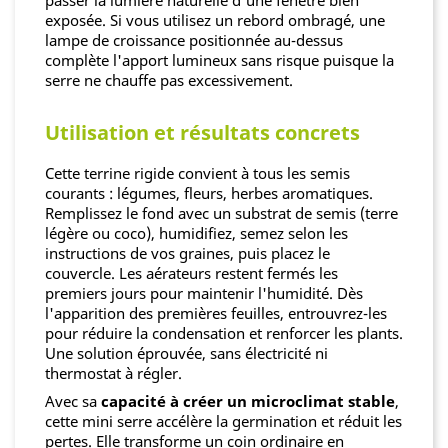
exposée. Si vous utilisez un rebord ombragé, une
lampe de croissance positionnée au-dessus
complète l'apport lumineux sans risque puisque la
serre ne chauffe pas excessivement.
Utilisation et résultats concrets
Cette terrine rigide convient à tous les semis
courants : légumes, fleurs, herbes aromatiques.
Remplissez le fond avec un substrat de semis (terre
légère ou coco), humidifiez, semez selon les
instructions de vos graines, puis placez le
couvercle. Les aérateurs restent fermés les
premiers jours pour maintenir l'humidité. Dès
l'apparition des premières feuilles, entrouvrez-les
pour réduire la condensation et renforcer les plants.
Une solution éprouvée, sans électricité ni
thermostat à régler.
Avec sa
capacité à créer un microclimat stable
,
cette mini serre accélère la germination et réduit les
pertes. Elle transforme un coin ordinaire en