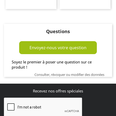
Questions
Envoyez-nous votre question
Soyez le premier à poser une question sur ce
produit !
Consulter, révoquer ou modifier des données
Recevez nos offres spéciales