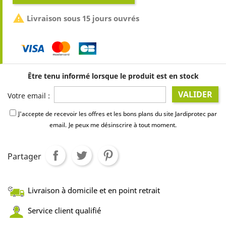

Livraison sous 15 jours ouvrés
Être tenu informé lorsque le produit est en stock
VALIDER
Votre email :
J'accepte de recevoir les offres et les bons plans du site Jardiprotec par
email.
Je peux me désinscrire à tout moment.
Partager
Livraison à domicile et en point retrait
Service client qualifié