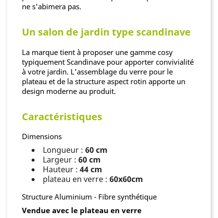
ne s'abimera pas.
Un salon de jardin type scandinave
La marque tient à proposer une gamme cosy
typiquement Scandinave pour apporter convivialité
à votre jardin. L'assemblage du verre pour le
plateau et de la structure aspect rotin apporte un
design moderne au produit.
Caractéristiques
Dimensions
Longueur :
60 cm
Largeur :
60 cm
Hauteur :
44 cm
plateau en verre :
60x60cm
Structure Aluminium - Fibre synthétique
Vendue avec le plateau en verre