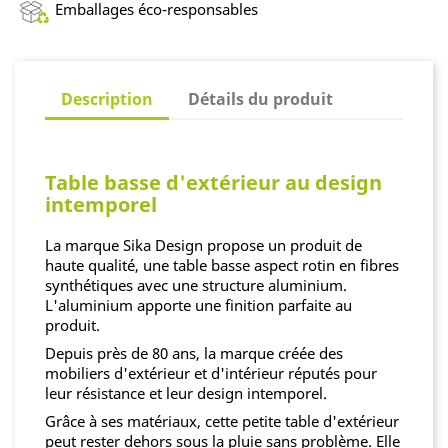
Emballages éco-responsables
Description
Détails du produit
Table basse d'extérieur au design
intemporel
La marque Sika Design propose un produit de
haute qualité, une table basse aspect rotin en fibres
synthétiques avec une structure aluminium.
L'aluminium apporte une finition parfaite au
produit.
Depuis près de 80 ans, la marque créée des
mobiliers d'extérieur et d'intérieur réputés pour
leur résistance et leur design intemporel.
Grâce à ses matériaux, cette petite table d'extérieur
peut rester dehors sous la pluie sans problème. Elle