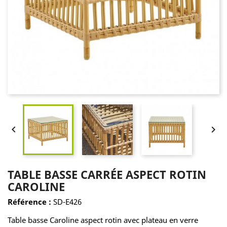


TABLE BASSE CARRÉE ASPECT ROTIN
CAROLINE
Référence :
SD-E426
Table basse Caroline aspect rotin avec plateau en verre