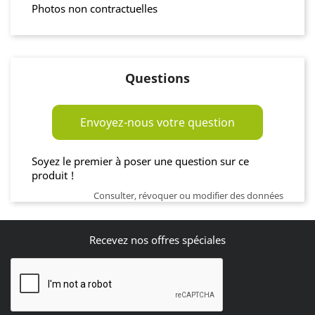
Photos non contractuelles
Questions
Envoyez-nous votre question
Soyez le premier à poser une question sur ce
produit !
Consulter, révoquer ou modifier des données
Recevez nos offres spéciales