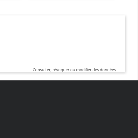
Consulter, révoquer ou modifier des données