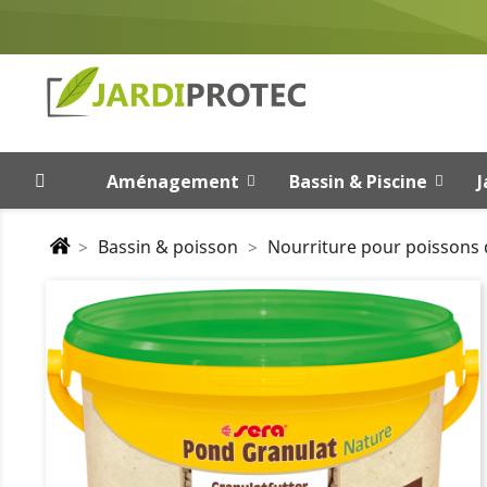
Aménagement
Bassin & Piscine
J
Bassin & poisson
Nourriture pour poissons 