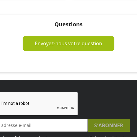
Questions
Envoyez-nous votre question