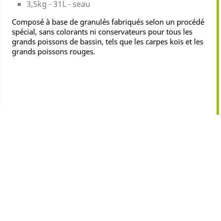
3,5kg - 31L - seau
Composé à base de granulés fabriqués selon un procédé
spécial, sans colorants ni conservateurs pour tous les
grands poissons de bassin, tels que les carpes koïs et les
grands poissons rouges.