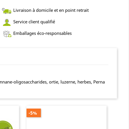
Livraison à domicile et en point retrait
Service client qualifié
Emballages éco-responsables
nnane-oligosaccharides, ortie, luzerne, herbes, Perna
-5%