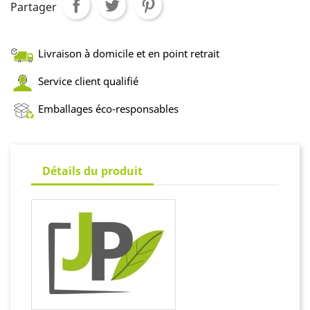
Partager
Livraison à domicile et en point retrait
Service client qualifié
Emballages éco-responsables
Détails du produit