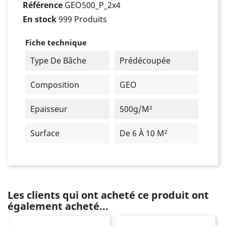
Référence
GEO500_P_2x4
En stock
999 Produits
Fiche technique
Type De Bâche
Prédécoupée
Composition
GEO
Epaisseur
500g/m²
Surface
De 6 À 10 M²
Les clients qui ont acheté ce produit ont
également acheté...