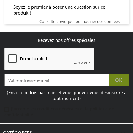
Soyez le premier à poser une question sur ce
produit !
Consulter, révoquer ou modifier des données
Recevez nos offres spéciales
(Envoi une fois par mois et vous pouvez vous désinscrire à
tout moment)
J'accepte les conditions générales et la politique de
confidentialité