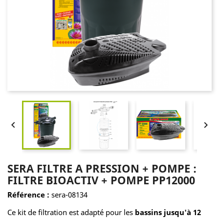


SERA FILTRE A PRESSION + POMPE :
FILTRE BIOACTIV + POMPE PP12000
Référence :
sera-08134
Ce kit de filtration est adapté pour les
bassins jusqu'à 12