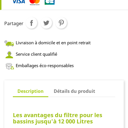
Partager
Livraison à domicile et en point retrait
Service client qualifié
Emballages éco-responsables
Description
Détails du produit
Les avantages du filtre pour les
bassins jusqu'à 12 000 Litres