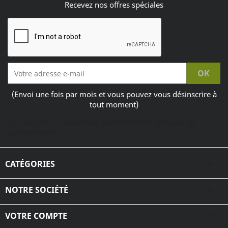
Recevez nos offres spéciales
(Envoi une fois par mois et vous pouvez vous désinscrire à
tout moment)
J'accepte les conditions générales et la politique de
confidentialité
CATÉGORIES

NOTRE SOCIÉTÉ

VOTRE COMPTE
