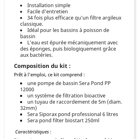
Installation simple
Facile d'entretien
34 fois plus efficace qu'un filtre argileux
classique.
Idéal pour les bassins à poisson de
bassin
L'eau est épurée mécaniquement avec
des éponges, puis biologiquement grâce
aux bactéries.
Composition du kit :
Prêt à l'emploi, ce kit comprend :
une pompe de bassin Sera Pond PP
12000
un système de filtration bioactive
un tuyau de raccordement de 5m (diam.
32mm)
Sera Siporax pond professional 6 litres
Sera pond filter biostart 250ml
Caractéristiques :