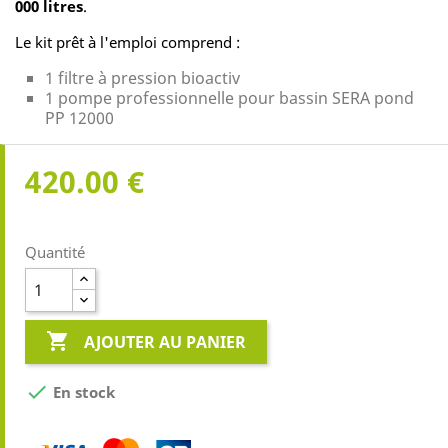
000 litres
.
Le kit prêt à l'emploi comprend :
1 filtre à pression bioactiv
1 pompe professionnelle pour bassin SERA pond
PP 12000
420.00 €
Quantité

AJOUTER AU PANIER

En stock