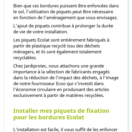
Bien que ces bordures puissent être enfoncées dans
le sol, l'utilisation de piquets peut être nécessaire
en fonction de l'aménagement que vous envisagez.
L'ajout de piquets contribue à prolonger la durée
de vie de votre installation.
Les piquets Ecolat sont entièrement fabriqués à
partir de plastique recyclé issu des déchets
ménagers, et ils sont également totalement
recyclables.
Chez Jardiprotec, nous attachons une grande
importance à la sélection de fabricants engagés
dans la réduction de l'impact des déchets, à l'image
de notre fournisseur Ecoo qui s'investit dans
l'économie circulaire en produisant des articles
exclusivement à partir de matières recyclées.
Installer mes piquets de fixation
pour les bordures Ecolat
L'installation est facile, il vous suffit de les enfoncer