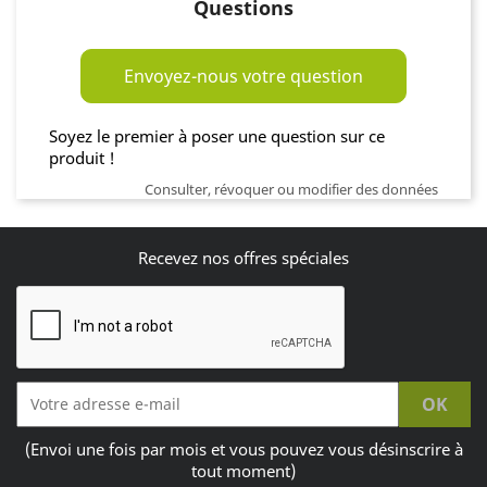
Questions
Envoyez-nous votre question
Soyez le premier à poser une question sur ce
produit !
Consulter, révoquer ou modifier des données
Recevez nos offres spéciales
(Envoi une fois par mois et vous pouvez vous désinscrire à
tout moment)