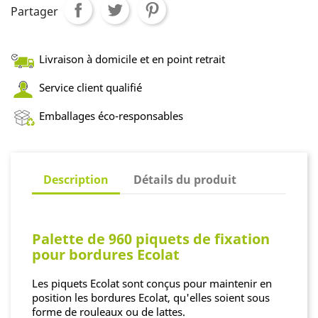
Partager
Livraison à domicile et en point retrait
Service client qualifié
Emballages éco-responsables
Description
Détails du produit
Palette de 960 piquets de fixation
pour bordures Ecolat
Les piquets Ecolat sont conçus pour maintenir en
position les bordures Ecolat, qu'elles soient sous
forme de rouleaux ou de lattes.