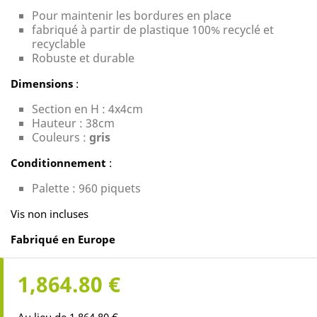
Pour maintenir les bordures en place
fabriqué à partir de plastique 100% recyclé et
recyclable
Robuste et durable
Dimensions
:
Section en H : 4x4cm
Hauteur : 38cm
Couleurs :
gris
Conditionnement
:
Palette : 960 piquets
Vis non incluses
Fabriqué en Europe
1,864.80 €