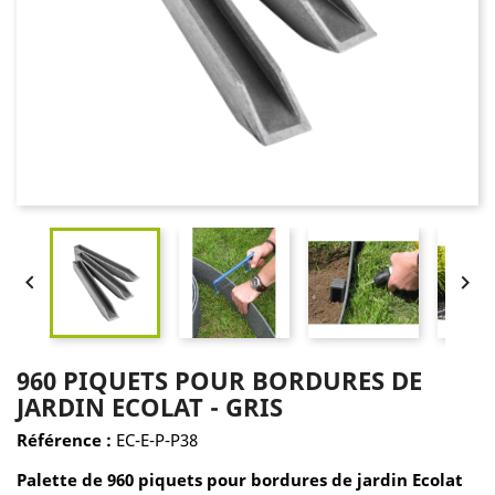


960 PIQUETS POUR BORDURES DE
JARDIN ECOLAT - GRIS
Référence :
EC-E-P-P38
Palette de 960 piquets pour bordures de jardin Ecolat