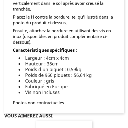
verticalement dans le sol après avoir creusé la
tranchée.
Placez le H contre la bordure, tel qu'illustré dans la
photo du produit ci-dessus.
Ensuite, attachez la bordure en utilisant des vis en
inox (disponibles en produit complémentaire ci-
dessous).
Caractéristiques spécifiques
:
Largeur : 4cm x 4cm
Hauteur : 38cm
Poids d'un piquet : 0,59kg
Poids de 960 piquets : 56,64 kg
Couleur : gris
Fabriqué en Europe
Vis non incluses
Photos non contractuelles
VOUS AIMEREZ AUSSI