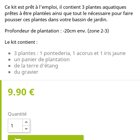
Ce kit est prêt à l'emploi, il contient 3 plantes aquatiques
prêtes à être plantées ainsi que tout le nécessaire pour faire
pousser ces plantes dans votre bassin de jardin.
Profondeur de plantation : -20cm env. (zone 2-3)
Le kit contient :
3 plantes : 1 pontederia, 1 acorus et 1 iris jaune
un panier de plantation
de la terre d'étang
du gravier
9.90 €
Quantité