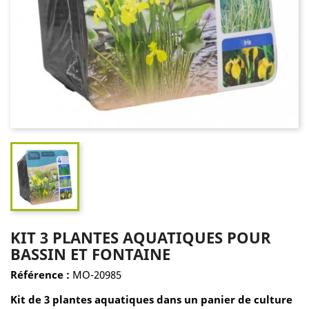
KIT 3 PLANTES AQUATIQUES POUR
BASSIN ET FONTAINE
Référence :
MO-20985
Kit de 3 plantes aquatiques dans un panier de culture