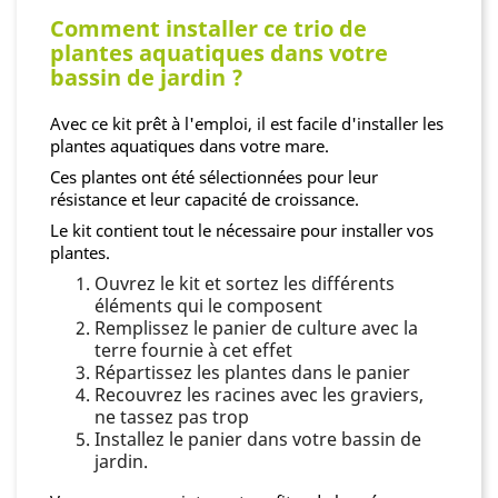
Comment installer ce trio de
plantes aquatiques dans votre
bassin de jardin ?
Avec ce kit prêt à l'emploi, il est facile d'installer les
plantes aquatiques dans votre mare.
Ces plantes ont été sélectionnées pour leur
résistance et leur capacité de croissance.
Le kit contient tout le nécessaire pour installer vos
plantes.
Ouvrez le kit et sortez les différents
éléments qui le composent
Remplissez le panier de culture avec la
terre fournie à cet effet
Répartissez les plantes dans le panier
Recouvrez les racines avec les graviers,
ne tassez pas trop
Installez le panier dans votre bassin de
jardin.