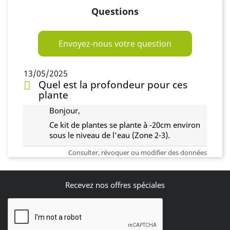
Questions
Envoyez-nous votre question
13/05/2025
Quel est la profondeur pour ces
plante
Bonjour,
Ce kit de plantes se plante à -20cm environ
sous le niveau de l'eau (Zone 2-3).
Consulter, révoquer ou modifier des données
Recevez nos offres spéciales