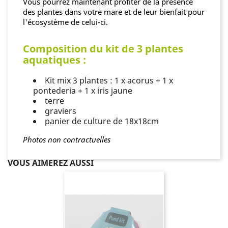
Vous pourrez maintenant profiter de la présence
des plantes dans votre mare et de leur bienfait pour
l'écosystème de celui-ci.
Composition du kit de 3 plantes
aquatiques :
Kit mix 3 plantes : 1 x acorus + 1 x
pontederia + 1 x iris jaune
terre
graviers
panier de culture de 18x18cm
Photos non contractuelles
VOUS AIMEREZ AUSSI