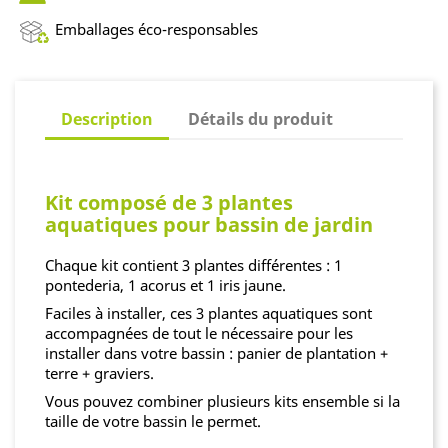
Emballages éco-responsables
Description
Détails du produit
Kit composé de 3 plantes
aquatiques pour bassin de jardin
Chaque kit contient 3 plantes différentes : 1
pontederia, 1 acorus et 1 iris jaune.
Faciles à installer, ces 3 plantes aquatiques sont
accompagnées de tout le nécessaire pour les
installer dans votre bassin : panier de plantation +
terre + graviers.
Vous pouvez combiner plusieurs kits ensemble si la
taille de votre bassin le permet.