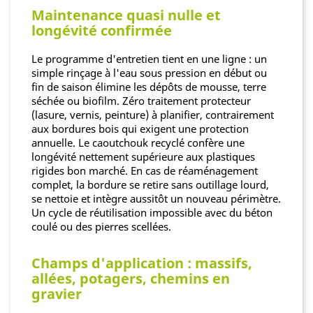
Maintenance quasi nulle et
longévité confirmée
Le programme d'entretien tient en une ligne : un
simple rinçage à l'eau sous pression en début ou
fin de saison élimine les dépôts de mousse, terre
séchée ou biofilm. Zéro traitement protecteur
(lasure, vernis, peinture) à planifier, contrairement
aux bordures bois qui exigent une protection
annuelle. Le caoutchouk recyclé confère une
longévité nettement supérieure aux plastiques
rigides bon marché. En cas de réaménagement
complet, la bordure se retire sans outillage lourd,
se nettoie et intègre aussitôt un nouveau périmètre.
Un cycle de réutilisation impossible avec du béton
coulé ou des pierres scellées.
Champs d'application : massifs,
allées, potagers, chemins en
gravier