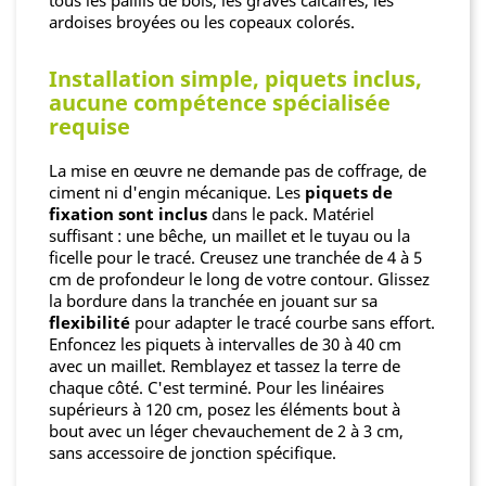
ardoises broyées ou les copeaux colorés.
Installation simple, piquets inclus,
aucune compétence spécialisée
requise
La mise en œuvre ne demande pas de coffrage, de
ciment ni d'engin mécanique. Les
piquets de
fixation sont inclus
dans le pack. Matériel
suffisant : une bêche, un maillet et le tuyau ou la
ficelle pour le tracé. Creusez une tranchée de 4 à 5
cm de profondeur le long de votre contour. Glissez
la bordure dans la tranchée en jouant sur sa
flexibilité
pour adapter le tracé courbe sans effort.
Enfoncez les piquets à intervalles de 30 à 40 cm
avec un maillet. Remblayez et tassez la terre de
chaque côté. C'est terminé. Pour les linéaires
supérieurs à 120 cm, posez les éléments bout à
bout avec un léger chevauchement de 2 à 3 cm,
sans accessoire de jonction spécifique.