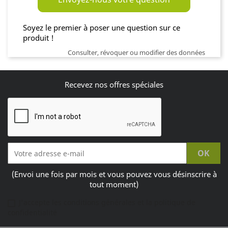
Soyez le premier à poser une question sur ce
produit !
Consulter, révoquer ou modifier des données
Recevez nos offres spéciales
(Envoi une fois par mois et vous pouvez vous désinscrire à
tout moment)
J'accepte les conditions générales et la politique de
confidentialité