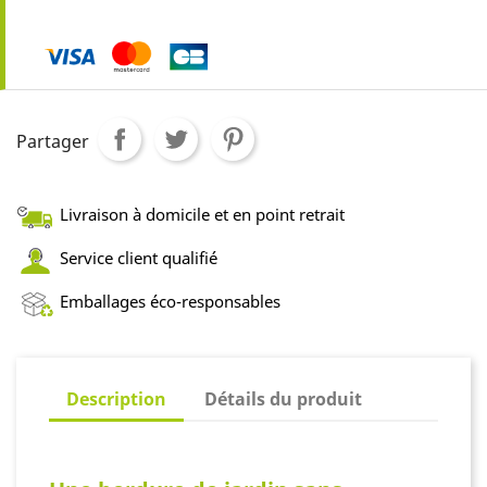
Partager
Livraison à domicile et en point retrait
Service client qualifié
Emballages éco-responsables
Description
Détails du produit