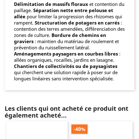
Délimitation de massifs floraux
et contention du
paillage.
Séparation nette entre pelouse et
allée
pour limiter la progression des rhizomes qui
rampent.
Structuration de potagers en carrés
:
contention des terres amendées, différenciation des
zones de culture.
Bordure de chemins en
graviers
: maintien du matériau de roulement et
prévention du ruissellement latéral.
Aménagements paysagers en courbes libres
:
allées organiques, rocailles, jardins en lasagne.
Chantiers de collectivités ou de paysagistes
qui cherchent une solution rapide à poser sur de
longues linéaires sans intervention spécialisée.
Les clients qui ont acheté ce produit ont
également acheté...
-40%