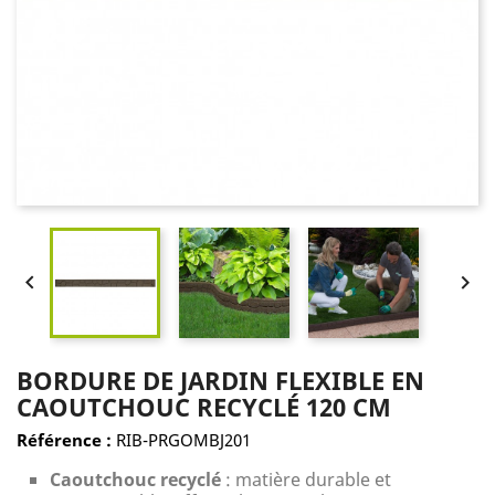


BORDURE DE JARDIN FLEXIBLE EN
CAOUTCHOUC RECYCLÉ 120 CM
Référence :
RIB-PRGOMBJ201
Caoutchouc recyclé
: matière durable et