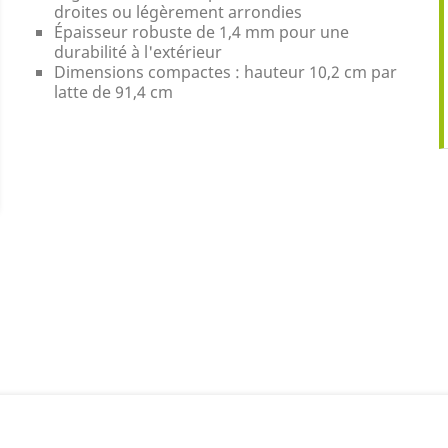
droites ou légèrement arrondies
Épaisseur robuste de 1,4 mm pour une
durabilité à l'extérieur
Dimensions compactes : hauteur 10,2 cm par
latte de 91,4 cm