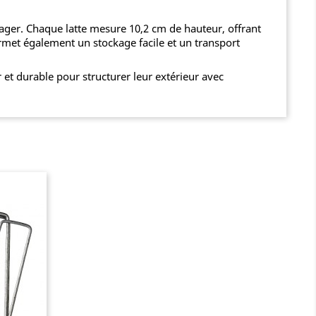
sager. Chaque latte mesure 10,2 cm de hauteur, offrant
ermet également un stockage facile et un transport
 et durable pour structurer leur extérieur avec