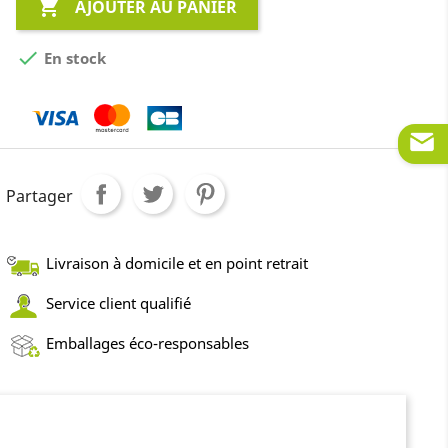

AJOUTER AU PANIER

En stock
Partager
Livraison à domicile et en point retrait
Service client qualifié
Emballages éco-responsables