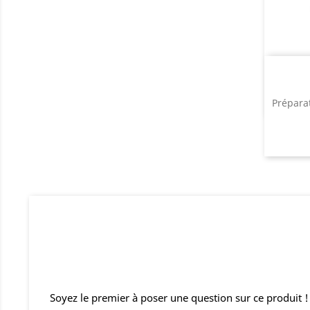
Prépara
Soyez le premier à poser une question sur ce produit !