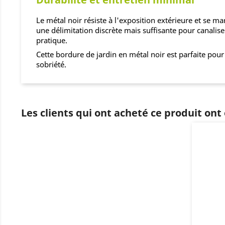
Le métal noir résiste à l'exposition extérieure et se 
une délimitation discrète mais suffisante pour canalise
pratique.
Cette bordure de jardin en métal noir est parfaite pou
sobriété.
Les clients qui ont acheté ce produit ont