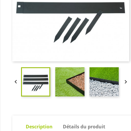


Description
Détails du produit