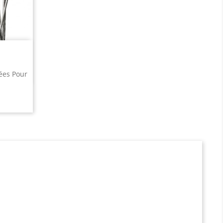
ées Pour