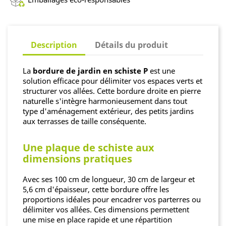
Description
Détails du produit
La
bordure de jardin en schiste P
est une
solution efficace pour délimiter vos espaces verts et
structurer vos allées. Cette bordure droite en pierre
naturelle s'intègre harmonieusement dans tout
type d'aménagement extérieur, des petits jardins
aux terrasses de taille conséquente.
Une plaque de schiste aux
dimensions pratiques
Avec ses 100 cm de longueur, 30 cm de largeur et
5,6 cm d'épaisseur, cette bordure offre les
proportions idéales pour encadrer vos parterres ou
délimiter vos allées. Ces dimensions permettent
une mise en place rapide et une répartition