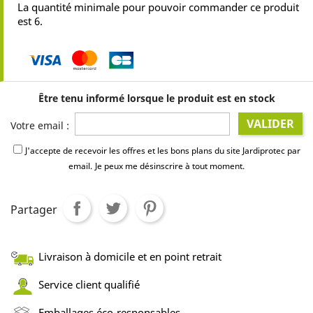
La quantité minimale pour pouvoir commander ce produit
est 6.
Être tenu informé lorsque le produit est en stock
VALIDER
Votre email :
J'accepte de recevoir les offres et les bons plans du site Jardiprotec par
email.
Je peux me désinscrire à tout moment.
Partager
Livraison à domicile et en point retrait
Service client qualifié
Emballages éco-responsables