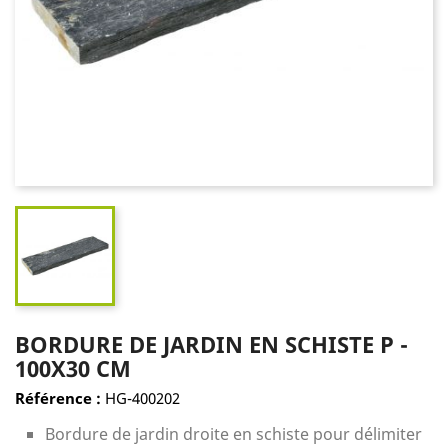
BORDURE DE JARDIN EN SCHISTE P -
100X30 CM
Référence :
HG-400202
Bordure de jardin droite en schiste pour délimiter