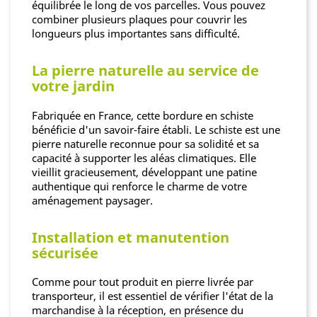
équilibrée le long de vos parcelles. Vous pouvez
combiner plusieurs plaques pour couvrir les
longueurs plus importantes sans difficulté.
La pierre naturelle au service de
votre jardin
Fabriquée en France, cette bordure en schiste
bénéficie d'un savoir-faire établi. Le schiste est une
pierre naturelle reconnue pour sa solidité et sa
capacité à supporter les aléas climatiques. Elle
vieillit gracieusement, développant une patine
authentique qui renforce le charme de votre
aménagement paysager.
Installation et manutention
sécurisée
Comme pour tout produit en pierre livrée par
transporteur, il est essentiel de vérifier l'état de la
marchandise à la réception, en présence du