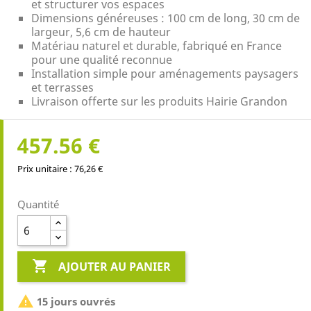
et structurer vos espaces
Dimensions généreuses : 100 cm de long, 30 cm de
largeur, 5,6 cm de hauteur
Matériau naturel et durable, fabriqué en France
pour une qualité reconnue
Installation simple pour aménagements paysagers
et terrasses
Livraison offerte sur les produits Hairie Grandon
457.56 €
Prix unitaire : 76,26 €
Quantité

AJOUTER AU PANIER

15 jours ouvrés