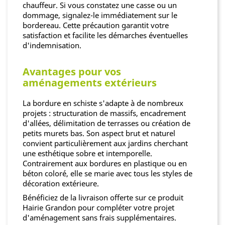
chauffeur. Si vous constatez une casse ou un
dommage, signalez-le immédiatement sur le
bordereau. Cette précaution garantit votre
satisfaction et facilite les démarches éventuelles
d'indemnisation.
Avantages pour vos
aménagements extérieurs
La bordure en schiste s'adapte à de nombreux
projets : structuration de massifs, encadrement
d'allées, délimitation de terrasses ou création de
petits murets bas. Son aspect brut et naturel
convient particulièrement aux jardins cherchant
une esthétique sobre et intemporelle.
Contrairement aux bordures en plastique ou en
béton coloré, elle se marie avec tous les styles de
décoration extérieure.
Bénéficiez de la livraison offerte sur ce produit
Hairie Grandon pour compléter votre projet
d'aménagement sans frais supplémentaires.