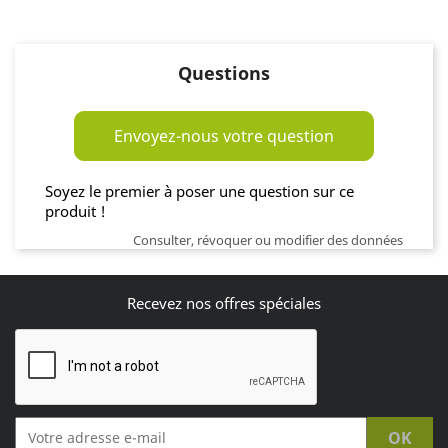
Questions
Envoyez-nous votre question
Soyez le premier à poser une question sur ce
produit !
Consulter, révoquer ou modifier des données
Recevez nos offres spéciales