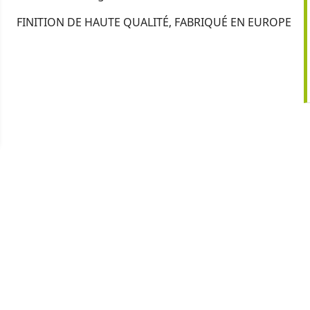
FINITION DE HAUTE QUALITÉ, FABRIQUÉ EN EUROPE