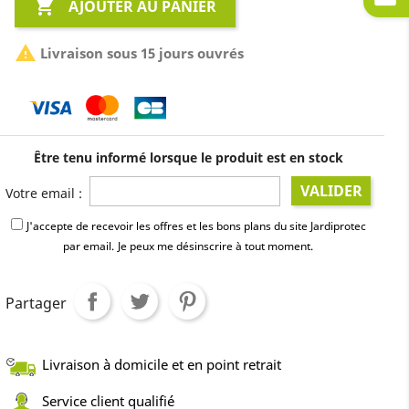

AJOUTER AU PANIER

Livraison sous 15 jours ouvrés
Être tenu informé lorsque le produit est en stock
VALIDER
Votre email :
J'accepte de recevoir les offres et les bons plans du site Jardiprotec
par email.
Je peux me désinscrire à tout moment.
Partager
Livraison à domicile et en point retrait
Service client qualifié