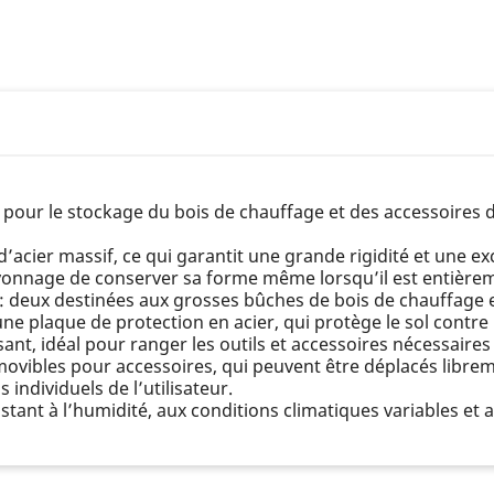
 pour le stockage du bois de chauffage et des accessoires 
’acier massif, ce qui garantit une grande rigidité et une ex
ayonnage de conserver sa forme même lorsqu’il est entièrem
 : deux destinées aux grosses bûches de bois de chauffage e
ne plaque de protection en acier, qui protège le sol contre l
ant, idéal pour ranger les outils et accessoires nécessaires
movibles pour accessoires, qui peuvent être déplacés libre
individuels de l’utilisateur.
sistant à l’humidité, aux conditions climatiques variables