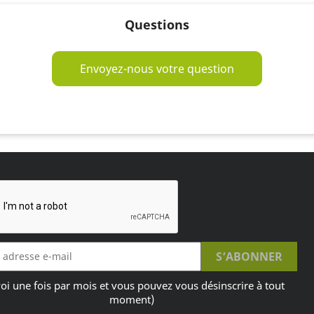
Questions
Envoyez-nous votre question
oi une fois par mois et vous pouvez vous désinscrire à tout
moment)