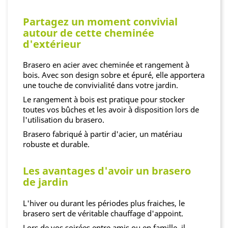
Partagez un moment convivial
autour de cette cheminée
d'extérieur
Brasero en acier avec cheminée et rangement à
bois. Avec son design sobre et épuré, elle apportera
une touche de convivialité dans votre jardin.
Le rangement à bois est pratique pour stocker
toutes vos bûches et les avoir à disposition lors de
l'utilisation du brasero.
Brasero fabriqué à partir d'acier, un matériau
robuste et durable.
Les avantages d'avoir un brasero
de jardin
L'hiver ou durant les périodes plus fraiches, le
brasero sert de véritable chauffage d'appoint.
Lors de vos soirées entre amis ou en famille, il