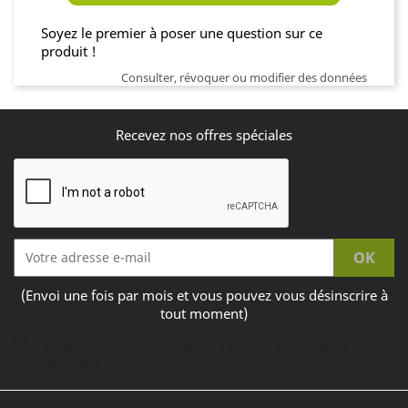
Soyez le premier à poser une question sur ce
produit !
Consulter, révoquer ou modifier des données
Recevez nos offres spéciales
(Envoi une fois par mois et vous pouvez vous désinscrire à
tout moment)
J'accepte les conditions générales et la politique de
confidentialité