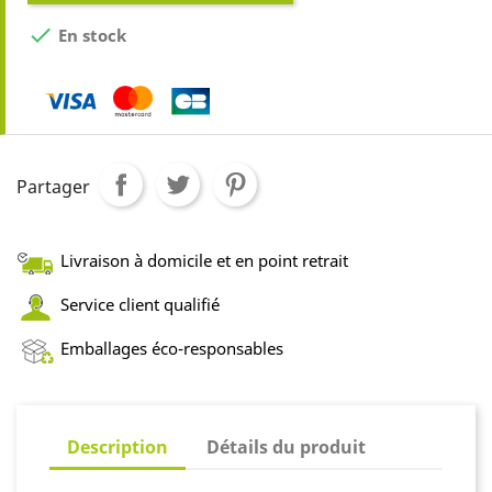

En stock
Partager
Livraison à domicile et en point retrait
Service client qualifié
Emballages éco-responsables
Description
Détails du produit