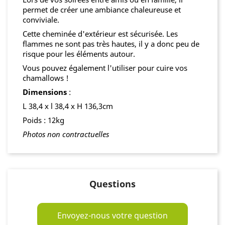
permet de créer une ambiance chaleureuse et
conviviale.
Cette cheminée d'extérieur est sécurisée. Les
flammes ne sont pas très hautes, il y a donc peu de
risque pour les éléments autour.
Vous pouvez également l'utiliser pour cuire vos
chamallows !
Dimensions
:
L 38,4 x l 38,4 x H 136,3cm
Poids : 12kg
Photos non contractuelles
Questions
Envoyez-nous votre question