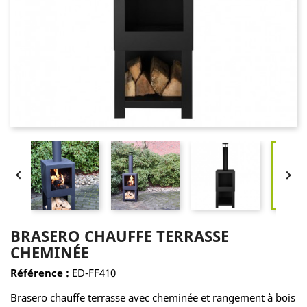


BRASERO CHAUFFE TERRASSE
CHEMINÉE
Référence :
ED-FF410
Brasero chauffe terrasse avec cheminée et rangement à bois