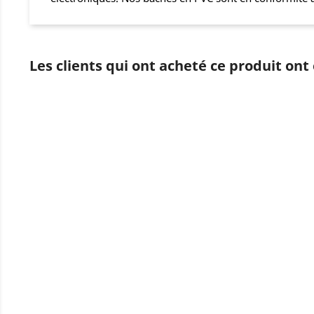
Les clients qui ont acheté ce produit ont