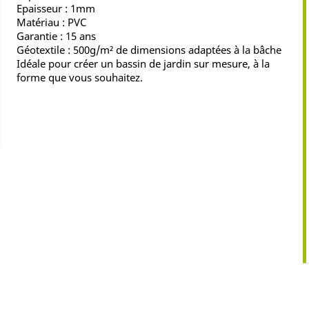
Epaisseur : 1mm
Matériau : PVC
Garantie : 15 ans
Géotextile : 500g/m² de dimensions adaptées à la bâche
Idéale pour créer un bassin de jardin sur mesure, à la
forme que vous souhaitez.