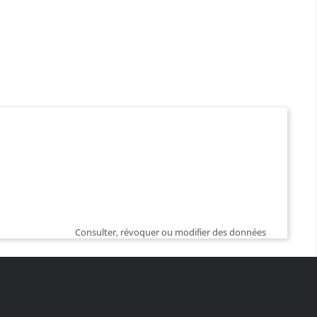
Consulter, révoquer ou modifier des données