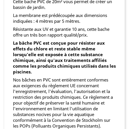
Cette bache PVC de 20m² vous permet de créer un
bassin de jardin.
La membrane est prédécoupée aux dimensions
indiquées : 4 mètres par 5 mètres.
Résistante aux UV et garantie 10 ans, cette bache
offre un très bon rapport qualité/prix.
La bâche PVC est conçue pour résister aux
effets du chlore et reste stable même
lorsqu'elle est exposée à cette substance
chimique, ainsi qu'aux traitements affiliés
comme les produits chimiques utilisés dans les
piscines.
Nos bâches en PVC sont entièrement conformes
aux exigences du règlement UE concernant
l'enregistrement, l'évaluation, l'autorisation et la
restriction des produits chimiques. Ce règlement a
pour objectif de préserver la santé humaine et
l'environnement en limitant l'utilisation de
substances nocives pour la vie aquatique
conformément à la Convention de Stockholm sur
les POPs (Polluants Organiques Persistants).