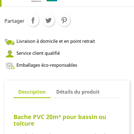
Partager
Livraison à domicile et en point retrait
Service client qualifié
Emballages éco-responsables
Description
Détails du produit
Bache PVC 20m² pour bassin ou
toiture