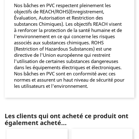
Nos bâches en PVC respectent pleinement les
objectifs de REACH/ROHS(Enregistrement,
Évaluation, Autorisation et Restriction des
substances Chimiques). Les objectifs REACH visent
à renforcer la protection de la santé humaine et de
l'environnement en ce qui concerne les risques
associés aux substances chimiques. ROHS
(Restriction of Hazardous Substances) est une
directive de l'Union européenne qui restreint
l'utilisation de certaines substances dangereuses
dans les équipements électriques et électroniques.
Nos bâches en PVC sont en conformité avec ces
normes et assurent un haut niveau de sécurité pour
les utilisateurs et l'environnement.
Les clients qui ont acheté ce produit ont
également acheté...