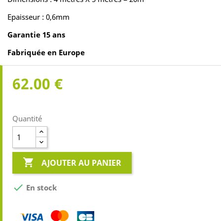
Epaisseur : 0,6mm
Garantie 15 ans
Fabriquée en Europe
62.00 €
Quantité

AJOUTER AU PANIER

En stock