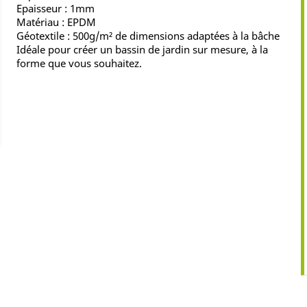
Epaisseur : 1mm
Matériau : EPDM
Géotextile : 500g/m² de dimensions adaptées à la bâche
Idéale pour créer un bassin de jardin sur mesure, à la
forme que vous souhaitez.