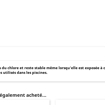
s du chlore et reste stable même lorsqu'elle est exposée à 
utilisés dans les piscines.
 également acheté...