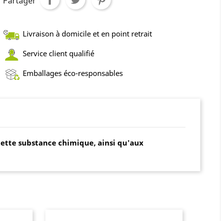
Partager
Livraison à domicile et en point retrait
Service client qualifié
Emballages éco-responsables
cette substance chimique, ainsi qu'aux