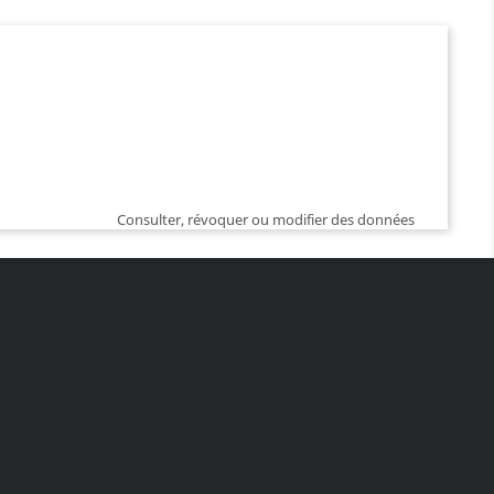
Consulter, révoquer ou modifier des données