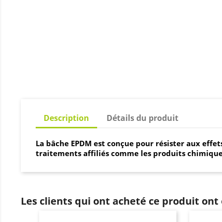
Description
Détails du produit
La bâche EPDM est conçue pour résister aux effet
traitements affiliés comme les produits chimiques 
Les clients qui ont acheté ce produit ont