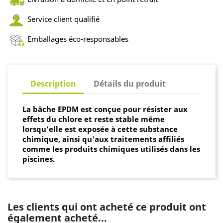
Service client qualifié
Emballages éco-responsables
Description
Détails du produit
La bâche EPDM est conçue pour résister aux
effets du chlore et reste stable même
lorsqu'elle est exposée à cette substance
chimique, ainsi qu'aux traitements affiliés
comme les produits chimiques utilisés dans les
piscines.
Les clients qui ont acheté ce produit ont
également acheté...