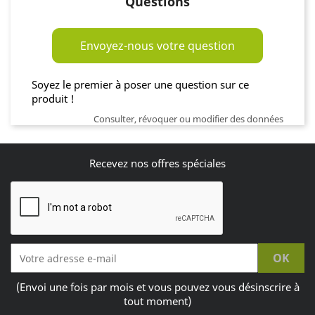
Questions
Envoyez-nous votre question
Soyez le premier à poser une question sur ce
produit !
Consulter, révoquer ou modifier des données
Recevez nos offres spéciales
(Envoi une fois par mois et vous pouvez vous désinscrire à
tout moment)