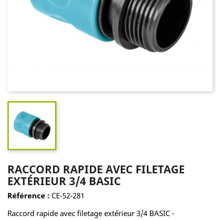
RACCORD RAPIDE AVEC FILETAGE
EXTÉRIEUR 3/4 BASIC
Référence :
CE-52-281
Raccord rapide avec filetage extérieur 3/4 BASIC -