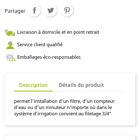
Partager
Livraison à domicile et en point retrait
Service client qualifié
Emballages éco-responsables
Description
Détails du produit
permet l'installation d'un filtre, d'un compteur
d'eau ou d'un minuteur n'importe où dans le
système d'irrigation convient au filetage 3/4"