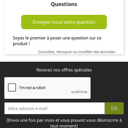
Questions
Envoyez-nous votre question
Soyez le premier à poser une question sur ce
produit !
Consulter, révoquer ou modifier des données
Recevez nos offres spéciales
(Envoi une fois par mois et vous pouvez vous désinscrire à
tout moment)