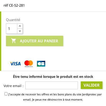
réf CE-52-281
Quantité

AJOUTER AU PANIER
Être tenu informé lorsque le produit est en stock
VALIDER
Votre email :
J'accepte de recevoir les offres et les bons plans du site Jardiprotec par
email.
Je peux me désinscrire à tout moment.