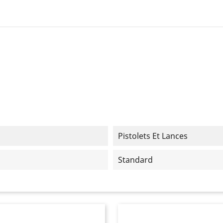
Pistolets Et Lances
Standard