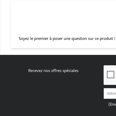
Soyez le premier à poser une question sur ce produit !
Recevez nos offres spéciales
(Env