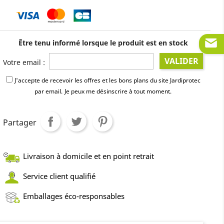
Être tenu informé lorsque le produit est en stock
VALIDER
Votre email :
J'accepte de recevoir les offres et les bons plans du site Jardiprotec
par email.
Je peux me désinscrire à tout moment.
Partager
Livraison à domicile et en point retrait
Service client qualifié
Emballages éco-responsables