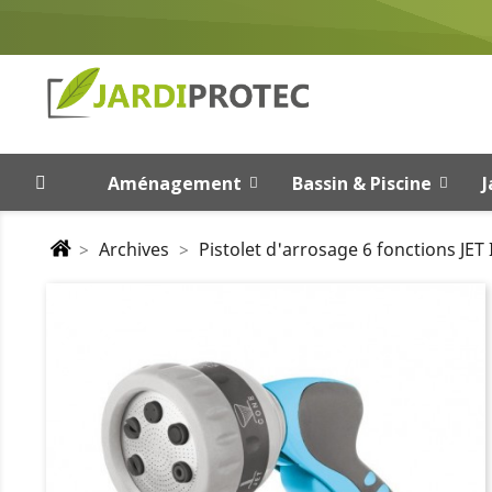
Aménagement
Bassin & Piscine
J
Archives
Pistolet d'arrosage 6 fonctions JET