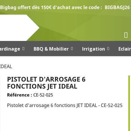
Bigbag offert dès 150€ d'achat avec le code :
BIGBAGJ26
ardinage
BBQ & Mobilier
Irrigation
Eclai
 IDEAL
PISTOLET D'ARROSAGE 6
FONCTIONS JET IDEAL
Référence :
CE-52-025
Pistolet d'arrosage 6 fonctions JET IDEAL - CE-52-025