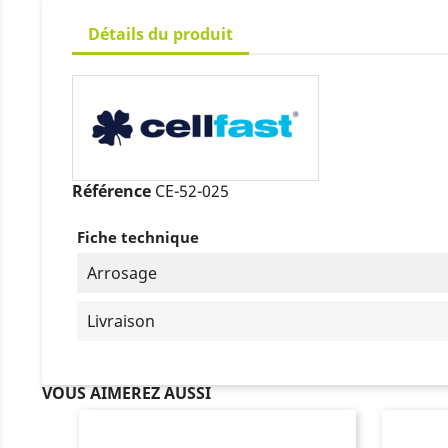
Détails du produit
Référence
CE-52-025
Fiche technique
Arrosage
Livraison
VOUS AIMEREZ AUSSI