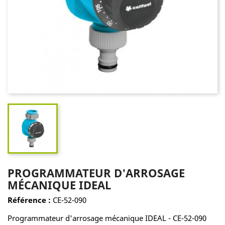
PROGRAMMATEUR D'ARROSAGE
MÉCANIQUE IDEAL
Référence :
CE-52-090
Programmateur d'arrosage mécanique IDEAL - CE-52-090