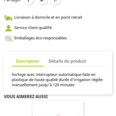
Livraison à domicile et en point retrait
Service client qualifié
Emballages éco-responsables
Description
Détails du produit
horloge avec interrupteur automatique faite en
plastique de haute qualité durée d'irrigation réglée
manuellement jusqu'à 120 minutes
VOUS AIMEREZ AUSSI