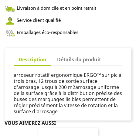
Livraison à domicile et en point retrait
Service client qualifié
Emballages éco-responsables
Description
Détails du produit
arroseur rotatif ergonomique ERGO™ sur pic à
trois bras, 12 trous de sortie surface
d'arrosage jusqu'à 200 m2arrosage uniforme
de la surface grâce à la distribution précise des
buses des marquages lisibles permettent de
régler précisément la vitesse de rotation et la
surface d'arrosage
VOUS AIMEREZ AUSSI