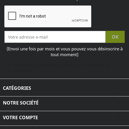
(Envoi une fois par mois et vous pouvez vous désinscrire à
tout moment)
J'accepte les conditions générales et la politique de
confidentialité
CATÉGORIES

NOTRE SOCIÉTÉ

VOTRE COMPTE
