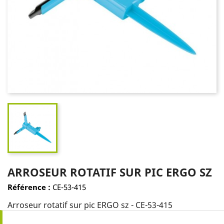
ARROSEUR ROTATIF SUR PIC ERGO SZ
Référence :
CE-53-415
Arroseur rotatif sur pic ERGO sz - CE-53-415