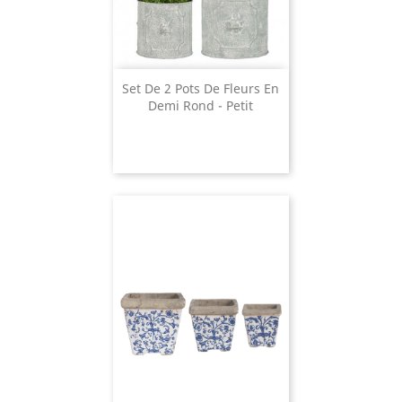
Set De 2 Pots De Fleurs En
Demi Rond - Petit