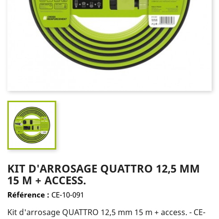
KIT D'ARROSAGE QUATTRO 12,5 MM
15 M + ACCESS.
Référence :
CE-10-091
Kit d'arrosage QUATTRO 12,5 mm 15 m + access. - CE-