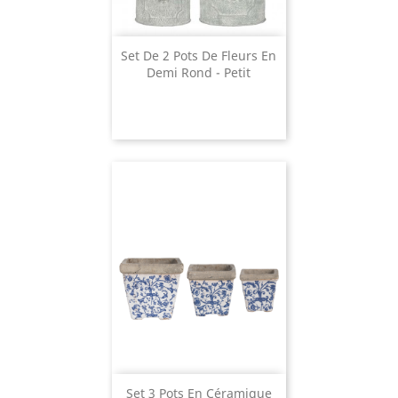
Set De 2 Pots De Fleurs En
Demi Rond - Petit
Set 3 Pots En Céramique