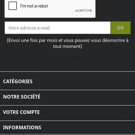
(Envoi une fois par mois et vous pouvez vous désinscrire à
tout moment)
J'accepte les conditions générales et la politique de
confidentialité
CATÉGORIES

NOTRE SOCIÉTÉ

VOTRE COMPTE

INFORMATIONS