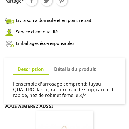
Partager
Livraison à domicile et en point retrait
Service client qualifié
Emballages éco-responsables
Description
Détails du produit
l'ensemble d'arrosage comprend: tuyau
QUATTRO, lance, raccord rapide stop, raccord
rapide, nez de robinet femelle 3/4
VOUS AIMEREZ AUSSI