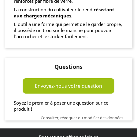
renforcés par fibre de verre.
La construction du cultivateur le rend
résistant
aux charges mécaniques
.
L'outil a une forme qui permet de le garder propre,
il possède un trou sur le manche pour pouvoir
l'accrocher et le stocker facilement.
Questions
Envoyez-nous votre question
Soyez le premier à poser une question sur ce
produit !
Consulter, révoquer ou modifier des données