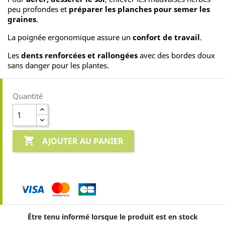
peu profondes et
préparer les planches pour semer les
graines
.
La poignée ergonomique assure un
confort de travail
.
Les
dents renforcées et rallongées
avec des bordes doux
sans danger pour les plantes.
Quantité

AJOUTER AU PANIER
Être tenu informé lorsque le produit est en stock