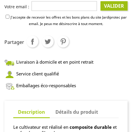
VALIDER
Votre email :
J'accepte de recevoir les offres et les bons plans du site Jardiprotec par
email.
Je peux me désinscrire à tout moment.
Partager
Livraison à domicile et en point retrait
Service client qualifié
Emballages éco-responsables
Description
Détails du produit
Le cultivateur est réalisé en
composite durable
et