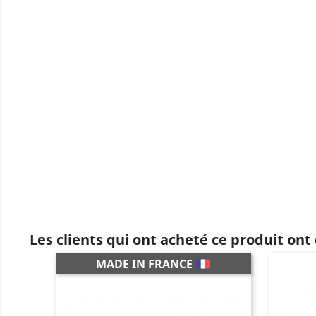
Les clients qui ont acheté ce produit ont
MADE IN FRANCE