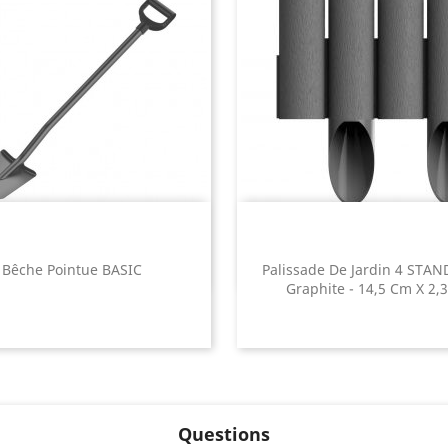
Bêche Pointue BASIC
Palissade De Jardin 4 STAN
Graphite - 14,5 Cm X 2,
Questions