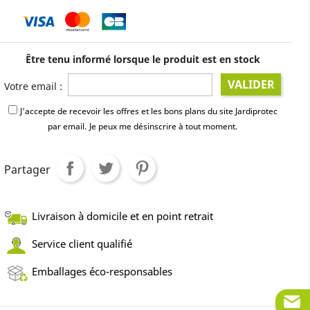
Être tenu informé lorsque le produit est en stock
VALIDER
Votre email :
J'accepte de recevoir les offres et les bons plans du site Jardiprotec
par email.
Je peux me désinscrire à tout moment.
Partager
Livraison à domicile et en point retrait
Service client qualifié
Emballages éco-responsables