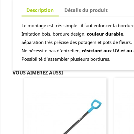
Description
Détails du produit
Le montage est très simple : il faut enfoncer la bordure
Imitation bois, bordure design,
couleur durable
.
Séparation très précise des potagers et pots de fleurs.
Ne nécessite pas d'entretien,
résistant aux UV et au 
Possibilité d'assembler plusieurs bordures.
VOUS AIMEREZ AUSSI