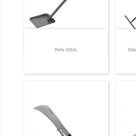
Pelle IDEAL
Rât