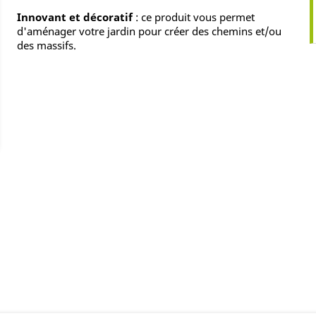
Innovant et décoratif
: ce produit vous permet
d'aménager votre jardin pour créer des chemins et/ou
des massifs.