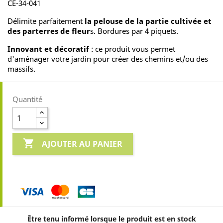
CE-34-041
Délimite parfaitement
la pelouse de la partie cultivée et
des parterres de fleur
s. Bordures par 4 piquets.
Innovant et décoratif
: ce produit vous permet
d'aménager votre jardin pour créer des chemins et/ou des
massifs.
Quantité

AJOUTER AU PANIER
Être tenu informé lorsque le produit est en stock