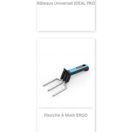
Râteaux Universel IDEAL PRO
Fourche À Main ERGO