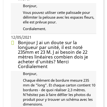
Bonjour,
Vous pouvez utiliser cette palissade pour
délimiter la pelouse avec les espaces fleurs,
elle est prévue pour.
Cordialement.
12/05/2021
Bonjour J ai un doute sur la
longueur par unité, il est noté
235mm et 23 M. J ai besoin de 22
mètres linéaires combien dois je
acheter d'unités? Merci
Cordialement
Bonjour,
Chaque élément de bordure mesure 235
mm de "long". Et chaque carton contient 10
bordures - de quoi réaliser 2,3 mètres.
N'hésitez pas à faire défiler les photos du
produit pour y trouver un schéma avec les
dimensions.