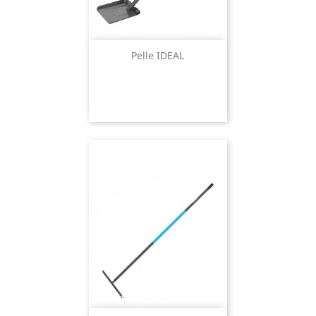
Pelle IDEAL