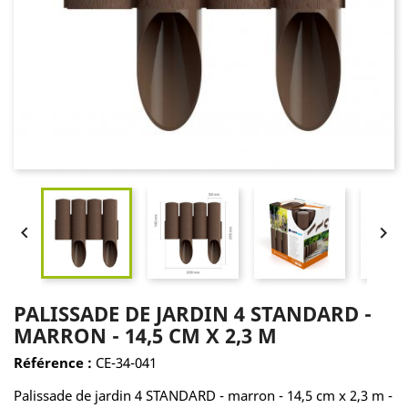


PALISSADE DE JARDIN 4 STANDARD -
MARRON - 14,5 CM X 2,3 M
Référence :
CE-34-041
Palissade de jardin 4 STANDARD - marron - 14,5 cm x 2,3 m -