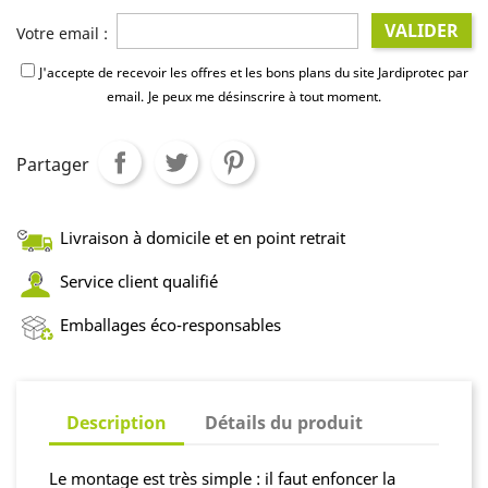
VALIDER
Votre email :
J'accepte de recevoir les offres et les bons plans du site Jardiprotec par
email.
Je peux me désinscrire à tout moment.
Partager
Livraison à domicile et en point retrait
Service client qualifié
Emballages éco-responsables
Description
Détails du produit
Le montage est très simple : il faut enfoncer la