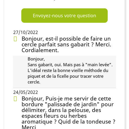
Envoyez-nous votre question
27/10/2022
Bonjour, est-il possible de faire un
cercle parfait sans gabarit ? Merci.
Cordialement.
Bonjour,
Sans gabarit, oui. Mais pas à "main levée".
L'idéal reste la bonne vieille méthode du
piquet et de la ficelle pour tracer votre
cercle.
24/05/2022
Bonjour, Puis-je me servir de cette
bordure "palissade de jardin" pour
délimiter, dans la pelouse, des
espaces fleurs ou herbes
aromatique ? Quid de la tondeuse ?
Merci