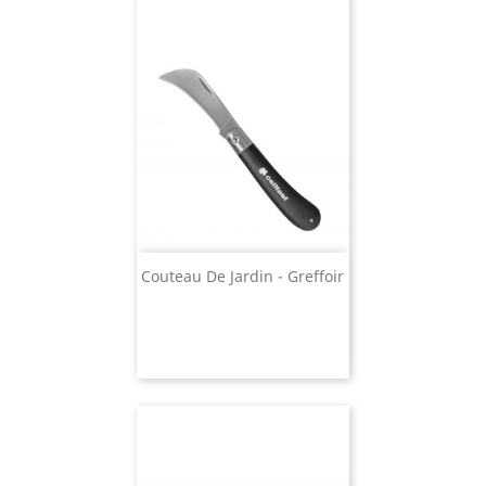
Couteau De Jardin - Greffoir