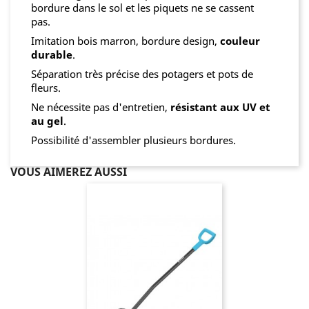
bordure dans le sol et les piquets ne se cassent
pas.
Imitation bois marron, bordure design,
couleur
durable
.
Séparation très précise des potagers et pots de
fleurs.
Ne nécessite pas d'entretien,
résistant aux UV et
au gel
.
Possibilité d'assembler plusieurs bordures.
VOUS AIMEREZ AUSSI