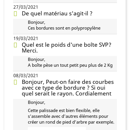
27/03/2021
De quel matériau s'agit-il ?
Bonjour,
Ces bordures sont en polypropylène
19/03/2021
Quel est le poids d'une boîte SVP?
Merci.
Bonjour,
A boîte pèse un tout petit peu plus de 2 Kg
08/03/2021
Bonjour, Peut-on faire des courbes
avec ce type de bordure ? Si oui
quel serait le rayon. Cordialement
Bonjour,
Cette palissade est bien flexible, elle
s'assemble avec d'autres éléments pour
créer un rond de pied d'arbre par exemple.