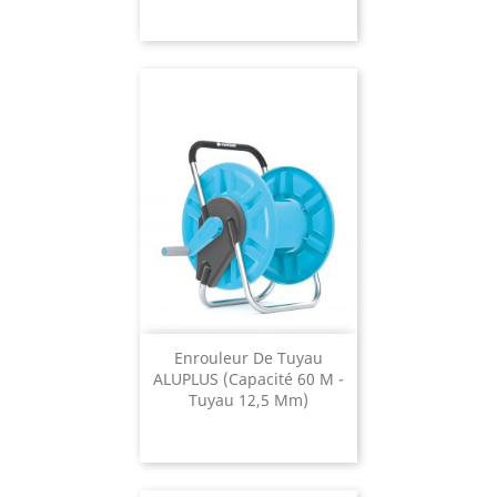
Enrouleur De Tuyau
ALUPLUS (capacité 60 M -
Tuyau 12,5 Mm)