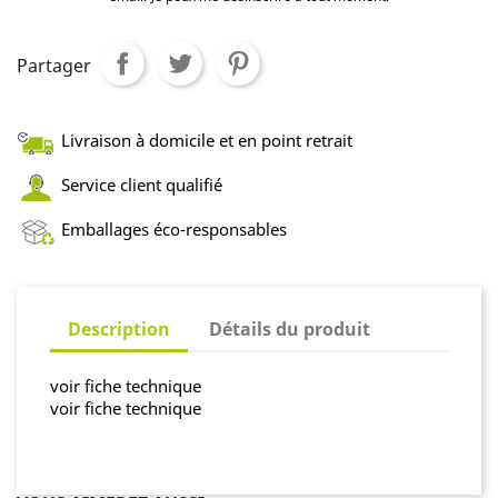
Partager
Livraison à domicile et en point retrait
Service client qualifié
Emballages éco-responsables
Description
Détails du produit
voir fiche technique
voir fiche technique