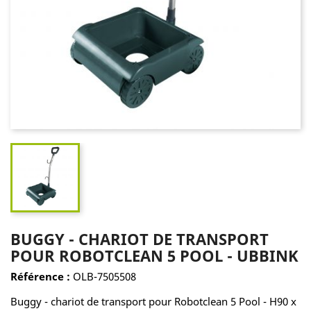
BUGGY - CHARIOT DE TRANSPORT
POUR ROBOTCLEAN 5 POOL - UBBINK
Référence :
OLB-7505508
Buggy - chariot de transport pour Robotclean 5 Pool - H90 x