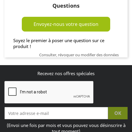
Questions
Envoyez-nous votre question
Soyez le premier à poser une question sur ce
produit !
Consulter, révoquer ou modifier des données
Recevez nos offres spéciales
(Envoi une fois par mois et vous pouvez vous désinscrire à
tout moment)