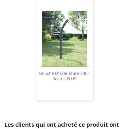
Douche D'extérieure 20L -
Solaris PLUS
Les clients qui ont acheté ce produit ont