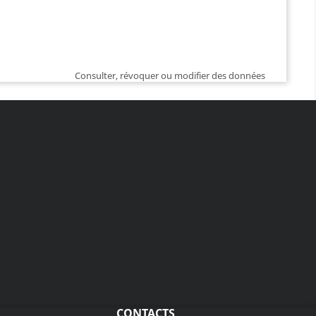
Consulter, révoquer ou modifier des données
CONTACTS