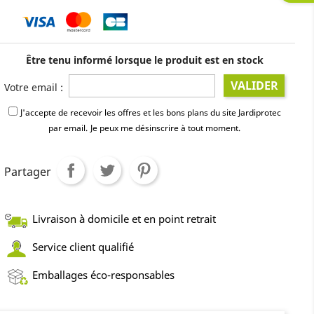
Être tenu informé lorsque le produit est en stock
VALIDER
Votre email :
J'accepte de recevoir les offres et les bons plans du site Jardiprotec
par email.
Je peux me désinscrire à tout moment.
Partager
Livraison à domicile et en point retrait
Service client qualifié
Emballages éco-responsables