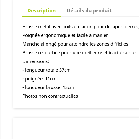
Description
Détails du produit
Brosse métal avec poils en laiton pour décaper pierres
Poignée ergonomique et facile à manier
Manche allongé pour atteindre les zones difficiles
Brosse recourbée pour une meilleure efficacité sur les
Dimensions:
- longueur totale 37cm
- poignée: 11cm
- longueur brosse: 13cm
Photos non contractuelles