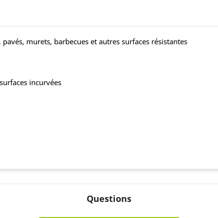
, pavés, murets, barbecues et autres surfaces résistantes
 surfaces incurvées
Questions