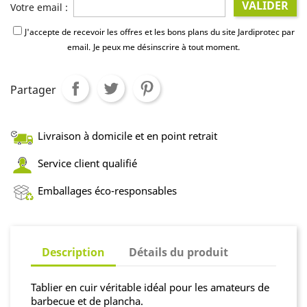
VALIDER
Votre email :
J'accepte de recevoir les offres et les bons plans du site Jardiprotec par
email.
Je peux me désinscrire à tout moment.
Partager
Livraison à domicile et en point retrait
Service client qualifié
Emballages éco-responsables
Description
Détails du produit
Tablier en cuir véritable idéal pour les amateurs de
barbecue et de plancha.