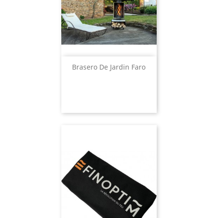
Brasero De Jardin Faro