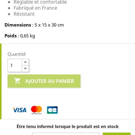
Réglable et confortable
Fabriqué en France
Résistant
Dimensions
: 5 x 15 x 30 cm
Poids
: 0,65 kg
Quantité

AJOUTER AU PANIER
Être tenu informé lorsque le produit est en stock