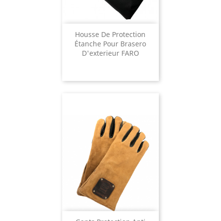
Housse De Protection
Étanche Pour Brasero
D'exterieur FARO