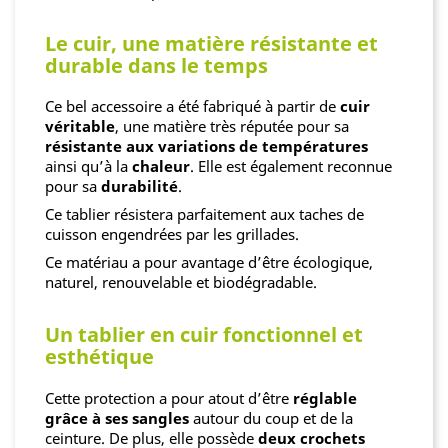
Le cuir, une matière résistante et
durable dans le temps
Ce bel accessoire a été fabriqué à partir de
cuir
véritable
, une matière très réputée pour sa
résistante aux variations de températures
ainsi qu’à la
chaleur
. Elle est également reconnue
pour sa
durabilité
.
Ce tablier résistera parfaitement aux taches de
cuisson engendrées par les grillades.
Ce matériau a pour avantage d’être écologique,
naturel, renouvelable et biodégradable.
Un tablier en cuir fonctionnel et
esthétique
Cette protection a pour atout d’être
réglable
grâce à ses sangles
autour du coup et de la
ceinture. De plus, elle possède
deux crochets