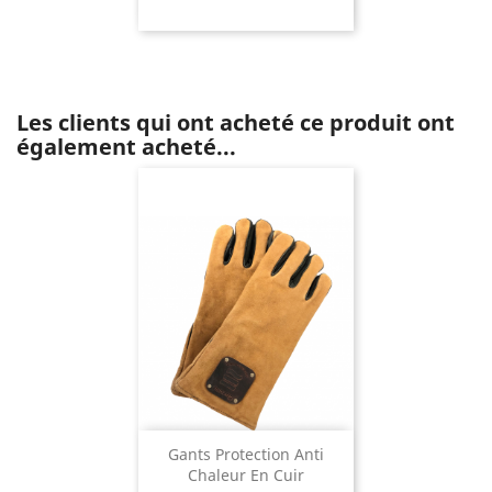
Les clients qui ont acheté ce produit ont
également acheté...
Gants Protection Anti
Chaleur En Cuir