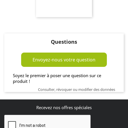
Questions
Envoyez-nous votre question
Soyez le premier à poser une question sur ce
produit !
Consulter, révoquer ou modifier des données
Recevez nos offres spéciales