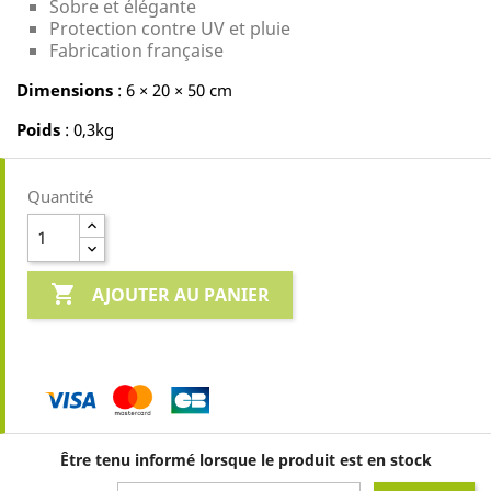
Sobre et élégante
Protection contre UV et pluie
Fabrication française
Dimensions
: 6 × 20 × 50 cm
Poids
: 0,3kg
Quantité

AJOUTER AU PANIER
Être tenu informé lorsque le produit est en stock