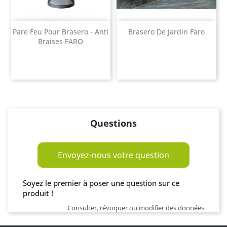
Pare Feu Pour Brasero - Anti
Brasero De Jardin Faro
Braises FARO
Questions
Envoyez-nous votre question
Soyez le premier à poser une question sur ce
produit !
Consulter, révoquer ou modifier des données