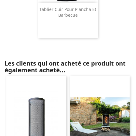
Tablier Cuir Pour Plancha Et
Barbecue
Les clients qui ont acheté ce produit ont
également acheté...