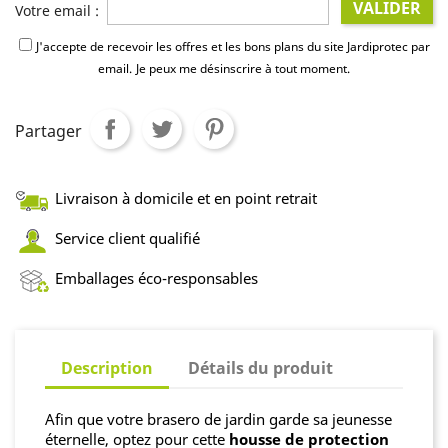
VALIDER
Votre email :
J'accepte de recevoir les offres et les bons plans du site Jardiprotec par
email.
Je peux me désinscrire à tout moment.
Partager
Livraison à domicile et en point retrait
Service client qualifié
Emballages éco-responsables
Description
Détails du produit
Afin que votre brasero de jardin garde sa jeunesse
éternelle, optez pour cette
housse de protection