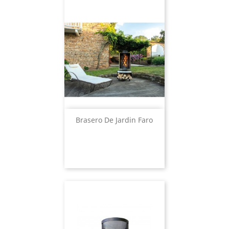
Brasero De Jardin Faro