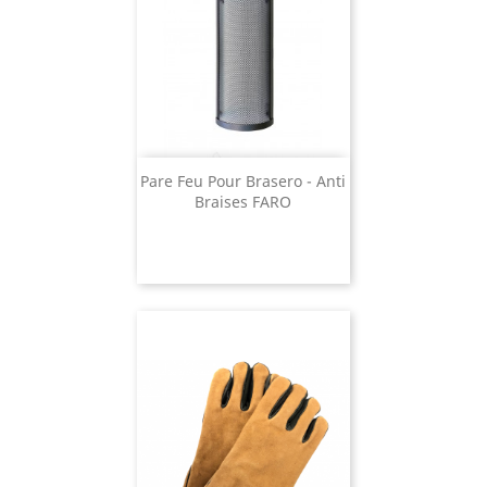
Pare Feu Pour Brasero - Anti
Braises FARO