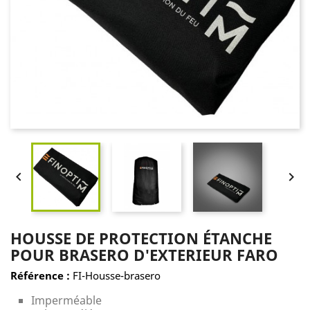


HOUSSE DE PROTECTION ÉTANCHE
POUR BRASERO D'EXTERIEUR FARO
Référence :
FI-Housse-brasero
Imperméable