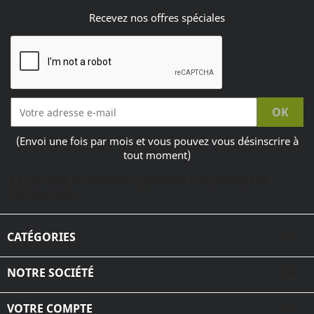
Recevez nos offres spéciales
(Envoi une fois par mois et vous pouvez vous désinscrire à
tout moment)
J'accepte les conditions générales et la politique de
confidentialité
CATÉGORIES

NOTRE SOCIÉTÉ

VOTRE COMPTE
