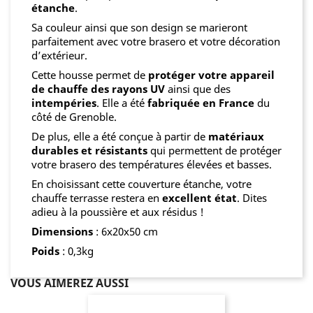
étanche
.
Sa couleur ainsi que son design se marieront
parfaitement avec votre brasero et votre décoration
d’extérieur.
Cette housse permet de
protéger votre appareil
de chauffe des rayons UV
ainsi que des
intempéries
. Elle a été
fabriquée en France
du
côté de Grenoble.
De plus, elle a été conçue à partir de
matériaux
durables et résistants
qui permettent de protéger
votre brasero des températures élevées et basses.
En choisissant cette couverture étanche, votre
chauffe terrasse restera en
excellent état
. Dites
adieu à la poussière et aux résidus !
Dimensions
: 6x20x50 cm
Poids
: 0,3kg
VOUS AIMEREZ AUSSI