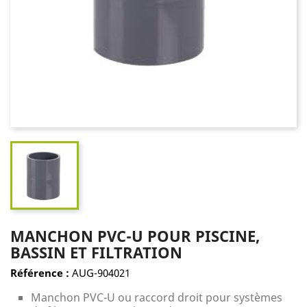
MANCHON PVC-U POUR PISCINE,
BASSIN ET FILTRATION
Référence :
AUG-904021
Manchon PVC-U ou raccord droit pour systèmes