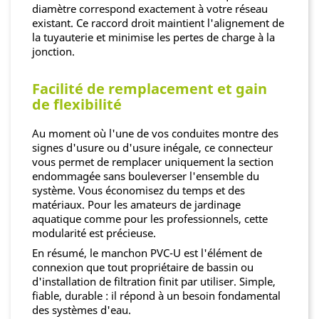
diamètre correspond exactement à votre réseau
existant. Ce raccord droit maintient l'alignement de
la tuyauterie et minimise les pertes de charge à la
jonction.
Facilité de remplacement et gain
de flexibilité
Au moment où l'une de vos conduites montre des
signes d'usure ou d'usure inégale, ce connecteur
vous permet de remplacer uniquement la section
endommagée sans bouleverser l'ensemble du
système. Vous économisez du temps et des
matériaux. Pour les amateurs de jardinage
aquatique comme pour les professionnels, cette
modularité est précieuse.
En résumé, le manchon PVC-U est l'élément de
connexion que tout propriétaire de bassin ou
d'installation de filtration finit par utiliser. Simple,
fiable, durable : il répond à un besoin fondamental
des systèmes d'eau.