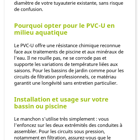
diamètre de votre tuyauterie existante, sans risque
de confusion.
Pourquoi opter pour le PVC-U en
milieu aquatique
Le PVC-U offre une résistance chimique reconnue
face aux traitements de piscine et aux minéraux de
l'eau. Il ne rouille pas, ne se corrode pas et
supporte les variations de température liées aux
saisons. Pour les bassins de jardin comme pour les
circuits de filtration professionnels, ce matériau
garantit une longévité sans entretien particulier.
Installation et usage sur votre
bassin ou piscine
Le manchon s'utilise très simplement : vous
l'enfoncez sur les deux extrémités des conduites à
assembler. Pour les circuits sous pression,
notamment en filtration, assurez-vous que le