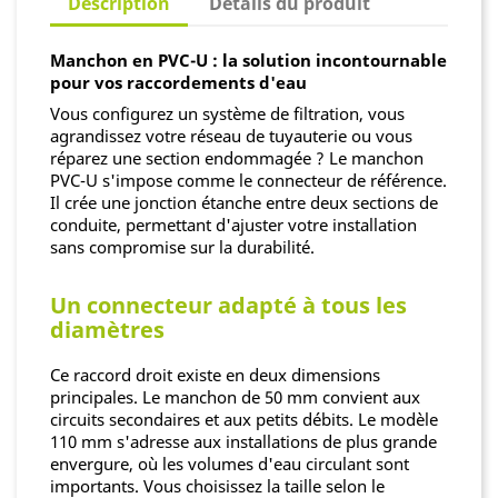
Description
Détails du produit
Manchon en PVC-U : la solution incontournable
pour vos raccordements d'eau
Vous configurez un système de filtration, vous
agrandissez votre réseau de tuyauterie ou vous
réparez une section endommagée ? Le manchon
PVC-U s'impose comme le connecteur de référence.
Il crée une jonction étanche entre deux sections de
conduite, permettant d'ajuster votre installation
sans compromise sur la durabilité.
Un connecteur adapté à tous les
diamètres
Ce raccord droit existe en deux dimensions
principales. Le manchon de 50 mm convient aux
circuits secondaires et aux petits débits. Le modèle
110 mm s'adresse aux installations de plus grande
envergure, où les volumes d'eau circulant sont
importants. Vous choisissez la taille selon le