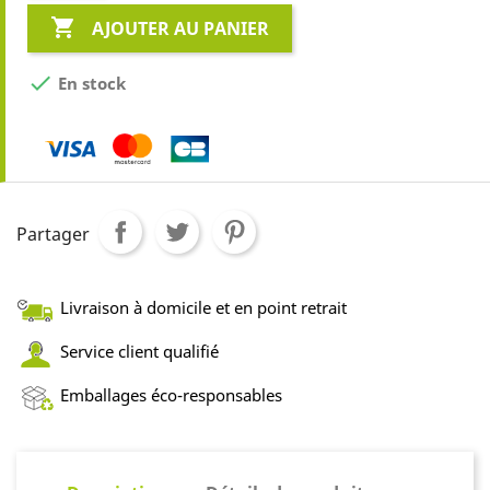

AJOUTER AU PANIER

En stock
Partager
Livraison à domicile et en point retrait
Service client qualifié
Emballages éco-responsables