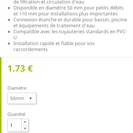
de filtration et circulation d'eau
Disponible en diamètre 50 mm pour petits débits
et 110 mm pour installations plus importantes
Connexion étanche et durable pour bassin, piscine
et équipements de traitement d'eau
Compatible avec les tuyauteries standards en PVC-
U
Installation rapide et fiable pour vos
raccordements
1.73 €
Diamètre
Quantité