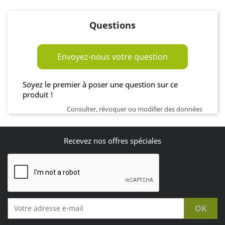
Questions
Envoyez-nous votre question
Soyez le premier à poser une question sur ce
produit !
Consulter, révoquer ou modifier des données
Recevez nos offres spéciales