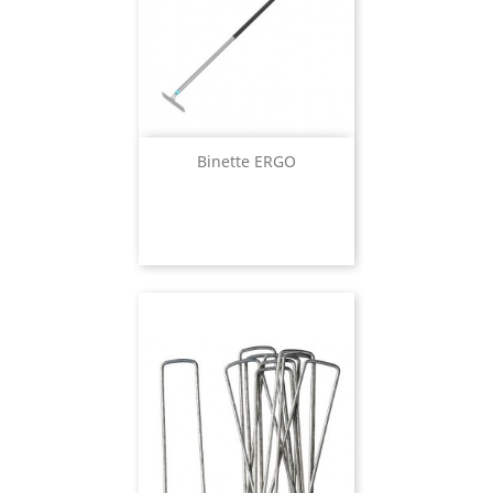
Binette ERGO