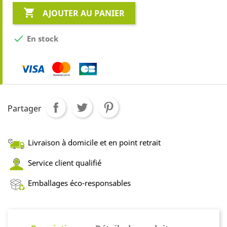

AJOUTER AU PANIER

En stock
Partager
Livraison à domicile et en point retrait
Service client qualifié
Emballages éco-responsables