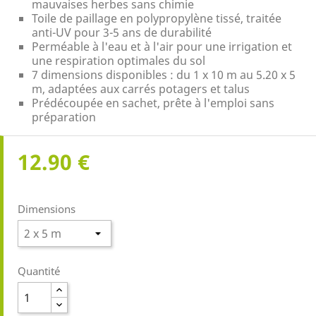
mauvaises herbes sans chimie
Toile de paillage en polypropylène tissé, traitée
anti-UV pour 3-5 ans de durabilité
Perméable à l'eau et à l'air pour une irrigation et
une respiration optimales du sol
7 dimensions disponibles : du 1 x 10 m au 5.20 x 5
m, adaptées aux carrés potagers et talus
Prédécoupée en sachet, prête à l'emploi sans
préparation
12.90 €
Dimensions
Quantité