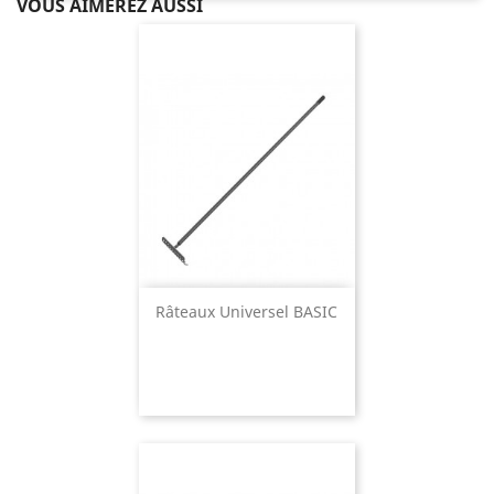
VOUS AIMEREZ AUSSI
Râteaux Universel BASIC