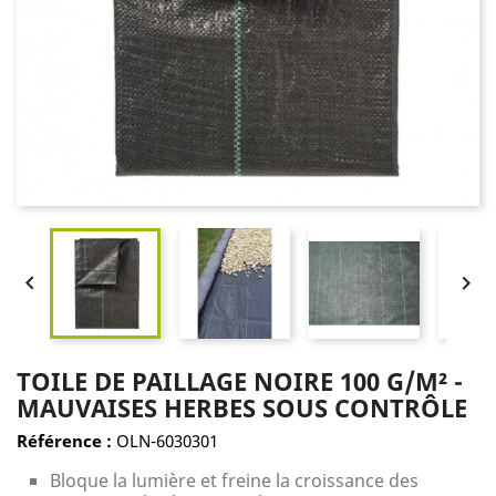


TOILE DE PAILLAGE NOIRE 100 G/M² -
MAUVAISES HERBES SOUS CONTRÔLE
Référence :
OLN-6030301
Bloque la lumière et freine la croissance des