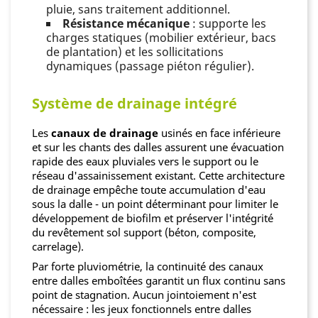
pluie, sans traitement additionnel.
Résistance mécanique
: supporte les
charges statiques (mobilier extérieur, bacs
de plantation) et les sollicitations
dynamiques (passage piéton régulier).
Système de drainage intégré
Les
canaux de drainage
usinés en face inférieure
et sur les chants des dalles assurent une évacuation
rapide des eaux pluviales vers le support ou le
réseau d'assainissement existant. Cette architecture
de drainage empêche toute accumulation d'eau
sous la dalle - un point déterminant pour limiter le
développement de biofilm et préserver l'intégrité
du revêtement sol support (béton, composite,
carrelage).
Par forte pluviométrie, la continuité des canaux
entre dalles emboîtées garantit un flux continu sans
point de stagnation. Aucun jointoiement n'est
nécessaire : les jeux fonctionnels entre dalles