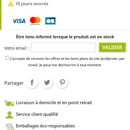

15 jours ouvrés
Être tenu informé lorsque le produit est en stock
VALIDER
Votre email :
J'accepte de recevoir les offres et les bons plans du site Jardiprotec par
email.
Je peux me désinscrire à tout moment.
Partager
Livraison à domicile et en point retrait
Service client qualifié
Emballages éco-responsables