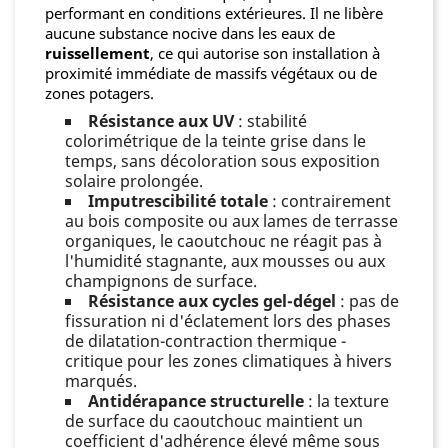
performant en conditions extérieures. Il ne libère
aucune substance nocive dans les eaux de
ruissellement
, ce qui autorise son installation à
proximité immédiate de massifs végétaux ou de
zones potagers.
Résistance aux UV
: stabilité
colorimétrique de la teinte grise dans le
temps, sans décoloration sous exposition
solaire prolongée.
Imputrescibilité totale
: contrairement
au bois composite ou aux lames de terrasse
organiques, le caoutchouc ne réagit pas à
l'humidité stagnante, aux mousses ou aux
champignons de surface.
Résistance aux cycles gel-dégel
: pas de
fissuration ni d'éclatement lors des phases
de dilatation-contraction thermique -
critique pour les zones climatiques à hivers
marqués.
Antidérapance structurelle
: la texture
de surface du caoutchouc maintient un
coefficient d'adhérence élevé même sous