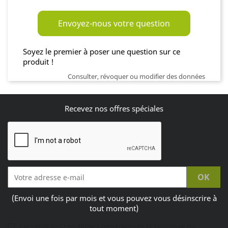
Envoyez-nous votre question
Soyez le premier à poser une question sur ce
produit !
Consulter, révoquer ou modifier des données
Recevez nos offres spéciales
(Envoi une fois par mois et vous pouvez vous désinscrire à
tout moment)
J'accepte les conditions générales et la politique de