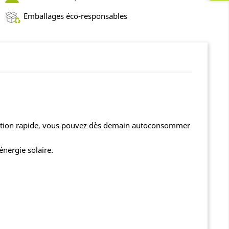
Emballages éco-responsables
allation rapide, vous pouvez dès demain autoconsommer
nergie solaire.