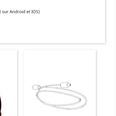
 sur Android et IOS)