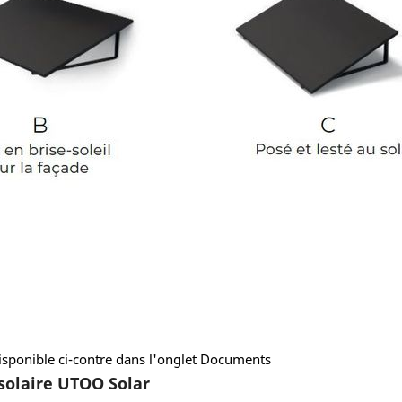
disponible ci-contre dans l'onglet Documents
solaire UTOO Solar