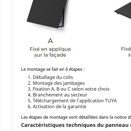
Le montage se fait en 6 étapes :
Déballage du colis
Montage des jambages
Fixation A, B ou C selon votre choix
Branchement au secteur
Téléchargement de l'application TUYA
Activation de la garantie
Les étapes de montage sont détaillées dans la notice 
Caractéristiques techniques du panneau 