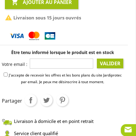

AJOUTER AU PANIER

Livraison sous 15 jours ouvrés
Être tenu informé lorsque le produit est en stock
VALIDER
Votre email :
J'accepte de recevoir les offres et les bons plans du site Jardiprotec
par email.
Je peux me désinscrire à tout moment.
Partager
Livraison à domicile et en point retrait
Service client qualifié