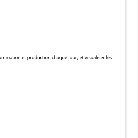
ommation et production chaque jour, et visualiser les