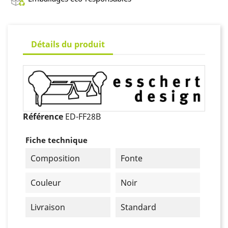
Détails du produit
Référence
ED-FF28B
Fiche technique
Composition
Fonte
Couleur
Noir
Livraison
Standard