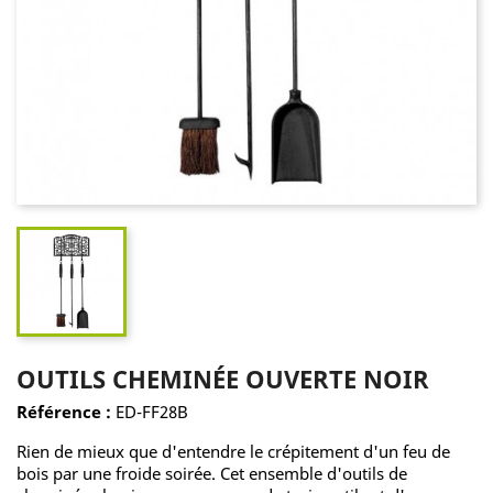
OUTILS CHEMINÉE OUVERTE NOIR
Référence :
ED-FF28B
Rien de mieux que d'entendre le crépitement d'un feu de
bois par une froide soirée. Cet ensemble d'outils de