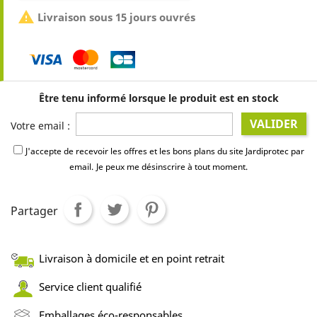

Livraison sous 15 jours ouvrés
Être tenu informé lorsque le produit est en stock
VALIDER
Votre email :
J'accepte de recevoir les offres et les bons plans du site Jardiprotec par
email.
Je peux me désinscrire à tout moment.
Partager
Livraison à domicile et en point retrait
Service client qualifié
Emballages éco-responsables