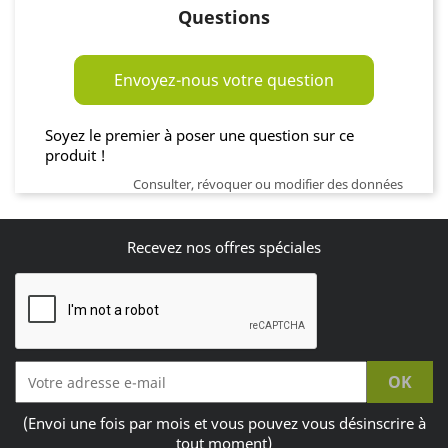
Questions
Envoyez-nous votre question
Soyez le premier à poser une question sur ce
produit !
Consulter, révoquer ou modifier des données
Recevez nos offres spéciales
(Envoi une fois par mois et vous pouvez vous désinscrire à
tout moment)