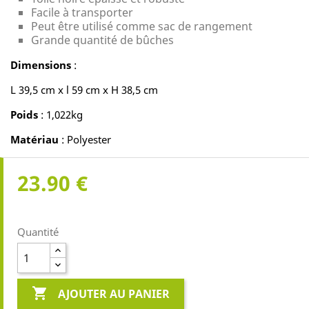
Facile à transporter
Peut être utilisé comme sac de rangement
Grande quantité de bûches
Dimensions
:
L 39,5 cm x l 59 cm x H 38,5 cm
Poids
: 1,022kg
Matériau
: Polyester
23.90 €
Quantité

AJOUTER AU PANIER