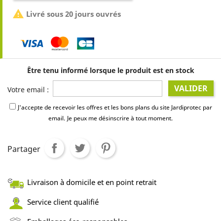

Livré sous 20 jours ouvrés
Être tenu informé lorsque le produit est en stock
VALIDER
Votre email :
J'accepte de recevoir les offres et les bons plans du site Jardiprotec par
email.
Je peux me désinscrire à tout moment.
Partager
Livraison à domicile et en point retrait
Service client qualifié