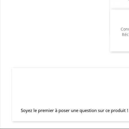
Con
Réc
Soyez le premier à poser une question sur ce produit !