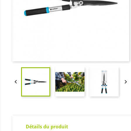


Détails du produit