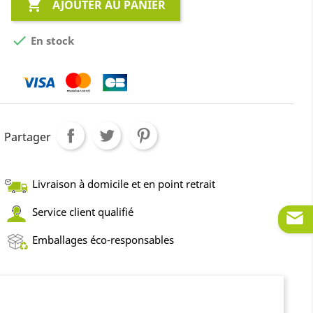

AJOUTER AU PANIER

En stock
Partager
Livraison à domicile et en point retrait
Service client qualifié
Emballages éco-responsables