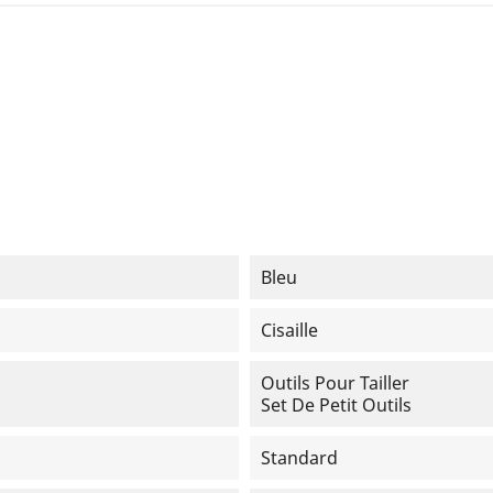
Bleu
Cisaille
Outils Pour Tailler
Set De Petit Outils
Standard