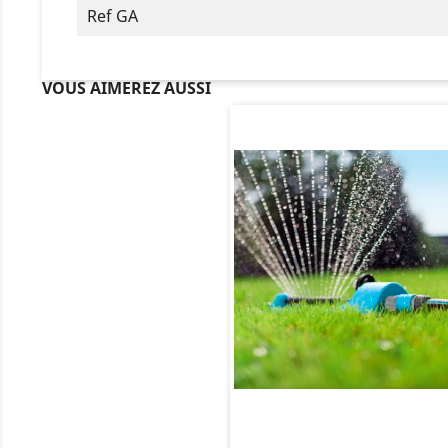
Ref GA
VOUS AIMEREZ AUSSI