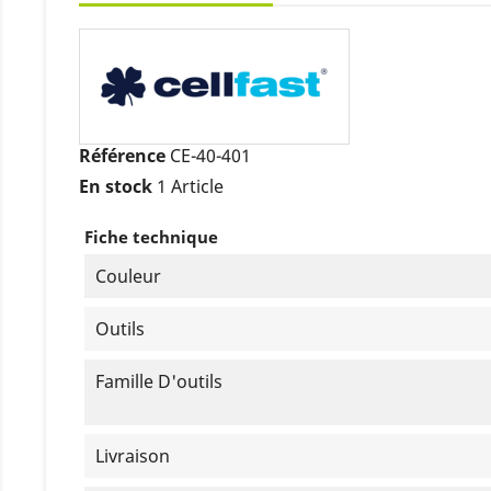
Référence
CE-40-401
En stock
1 Article
Fiche technique
Couleur
Outils
Famille D'outils
Livraison