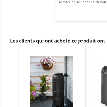
Arroseur Oscillant ECONOMIC
Les clients qui ont acheté ce produit ont